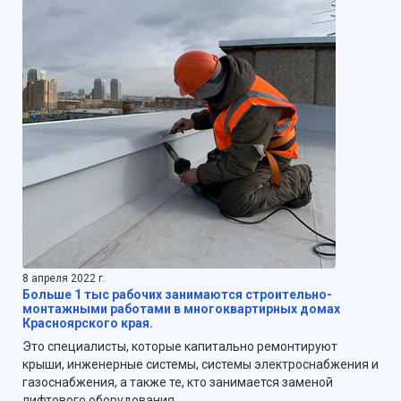
8 апреля 2022 г.
Больше 1 тыс рабочих занимаются строительно-
монтажными работами в многоквартирных домах
Красноярского края.
Это специалисты, которые капитально ремонтируют
крыши, инженерные системы, системы электроснабжения и
газоснабжения, а также те, кто занимается заменой
лифтового оборудования.