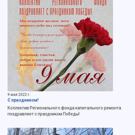
9 мая 2022 г.
С праздником!
Коллектив Регионального фонда капитального ремонта
поздравляет с праздником Победы!