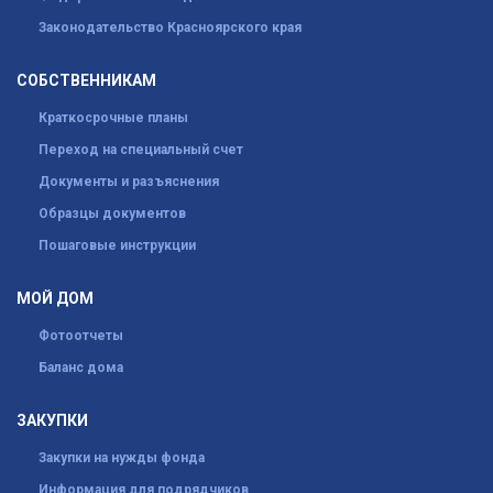
Законодательство Красноярского края
СОБСТВЕННИКАМ
Краткосрочные планы
Переход на специальный счет
Документы и разъяснения
Образцы документов
Пошаговые инструкции
МОЙ ДОМ
Фотоотчеты
Баланс дома
ЗАКУПКИ
Закупки на нужды фонда
Информация для подрядчиков