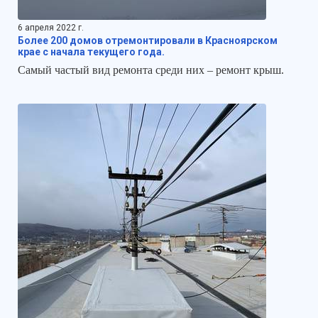
6 апреля 2022 г.
Более 200 домов отремонтировали в Красноярском
крае с начала текущего года.
Самый частый вид ремонта среди них – ремонт крыш.