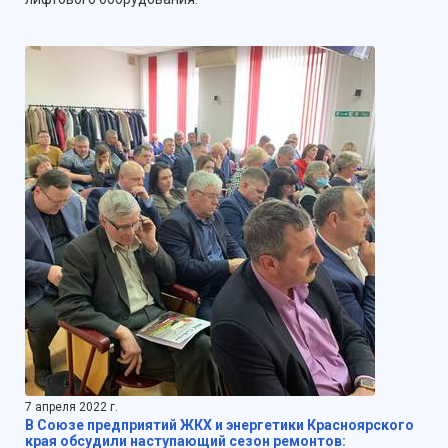
7 апреля 2022 г.
В Союзе предприятий ЖКХ и энергетики Красноярского
края обсудили наступающий сезон ремонтов: