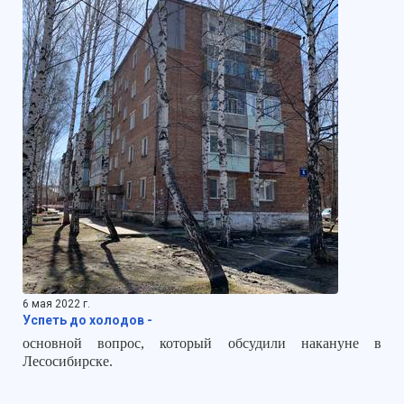
6 мая 2022 г.
Успеть до холодов -
основной вопрос, который обсудили накануне в
Лесосибирске.