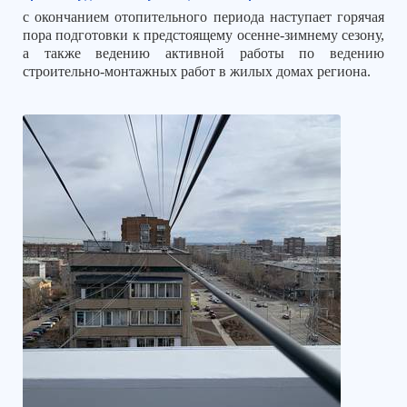
с окончанием отопительного периода наступает горячая
пора подготовки к предстоящему осенне-зимнему сезону,
а также ведению активной работы по ведению
строительно-монтажных работ в жилых домах региона.