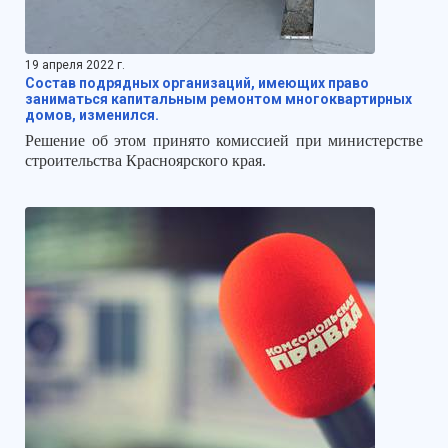
19 апреля 2022 г.
Состав подрядных организаций, имеющих право
заниматься капитальным ремонтом многоквартирных
домов, изменился.
Решение об этом принято комиссией при министерстве
строительства Красноярского края.