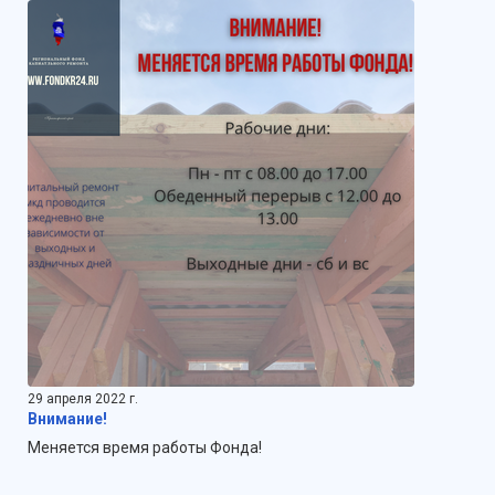
29 апреля 2022 г.
Внимание!
Меняется время работы Фонда!