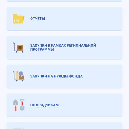
ОТЧЕТЫ
ЗАКУПКИ В РАМКАХ РЕГИОНАЛЬНОЙ
ПРОГРАММЫ
ЗАКУПКИ НА НУЖДЫ ФОНДА
ПОДРЯДЧИКАМ