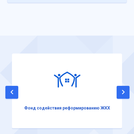
Фонд содействия реформированию ЖКХ