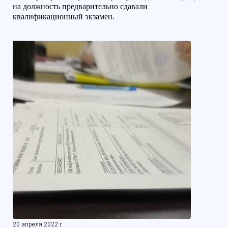
на должность предварительно сдавали
квалификационный экзамен.
20 апреля 2022 г.