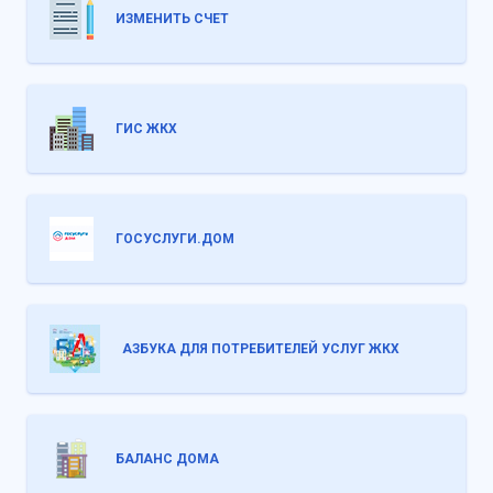
ИЗМЕНИТЬ СЧЕТ
ГИС ЖКХ
ГОСУСЛУГИ.ДОМ
АЗБУКА ДЛЯ ПОТРЕБИТЕЛЕЙ УСЛУГ ЖКХ
БАЛАНС ДОМА