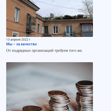
13 апреля 2022 г.
Мы – за качество
От подрядных организаций требуем того же.