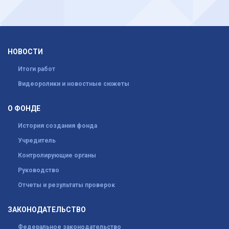
НОВОСТИ
Итоги работ
Видеоролики и новостные сюжеты
О ФОНДЕ
История создания фонда
Учредитель
Контролирующие органы
Руководство
Отчеты и результаты проверок
ЗАКОНОДАТЕЛЬСТВО
Федеральное законодательство