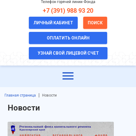
Телефон горячей линии Фонда
+7 (391) 988 93 20
ЛИЧНЫЙ КАБИНЕТ
ПОИСК
ОПЛАТИТЬ ОНЛАЙН
УЗНАЙ СВОЙ ЛИЦЕВОЙ СЧЕТ
Главная страница
Новости
Новости