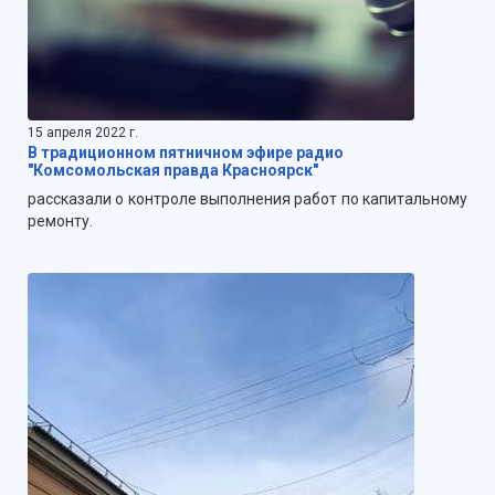
15 апреля 2022 г.
В традиционном пятничном эфире радио
"Комсомольская правда Красноярск"
рассказали о контроле выполнения работ по капитальному
ремонту.