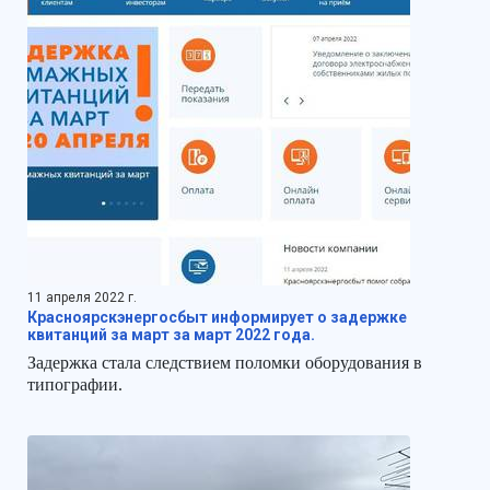
11 апреля 2022 г.
Красноярскэнергосбыт информирует о задержке
квитанций за март за март 2022 года.
Задержка стала следствием поломки оборудования в
типографии.