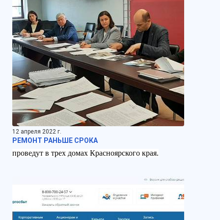
12 апреля 2022 г.
РЕМОНТ РАНЬШЕ СРОКА
проведут в трех домах Красноярского края.