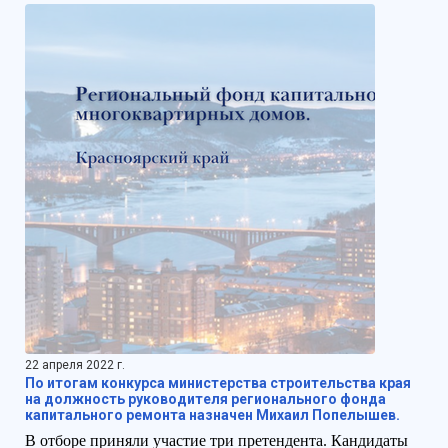
22 апреля 2022 г.
По итогам конкурса министерства строительства края
на должность руководителя регионального фонда
капитального ремонта назначен Михаил Попелышев.
В отборе приняли участие три претендента. Кандидаты