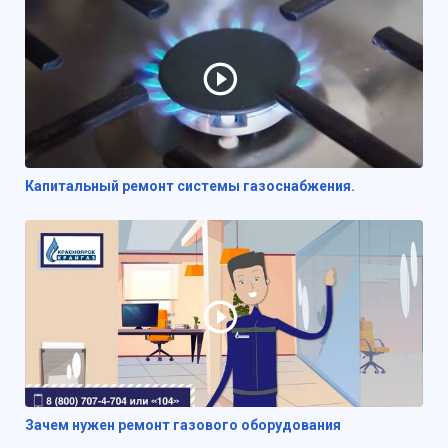
Капитальный ремонт системы газоснабжения.
Зачем нужен ремонт газового оборудования