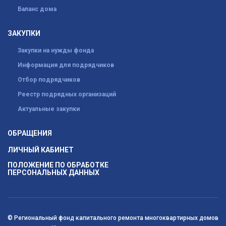
Баланс дома
ЗАКУПКИ
Закупки на нужды фонда
Информация для подрядчиков
Отбор подрядчиков
Реестр подрядных организаций
Актуальные закупки
ОБРАЩЕНИЯ
ЛИЧНЫЙ КАБИНЕТ
ПОЛОЖЕНИЕ ПО ОБРАБОТКЕ
ПЕРСОНАЛЬНЫХ ДАННЫХ
© Региональный фонд капитального ремонта многоквартирных домов