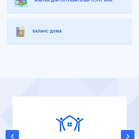
АЗБУКА ДЛЯ ПОТРЕБИТЕЛЕЙ УСЛУГ ЖКХ
БАЛАНС ДОМА