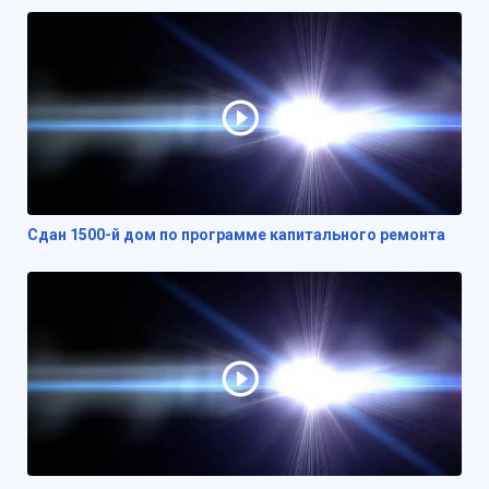
Сдан 1500-й дом по программе капитального ремонта