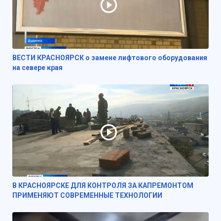
ВЕСТИ КРАСНОЯРСК о замене лифтового оборудования
на севере края
В КРАСНОЯРСКЕ ДЛЯ КОНТРОЛЯ ЗА КАПРЕМОНТОМ
ПРИМЕНЯЮТ СОВРЕМЕННЫЕ ТЕХНОЛОГИИ