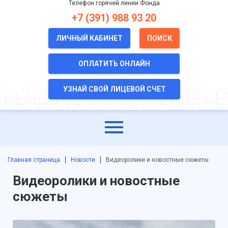
Телефон горячей линии Фонда
+7 (391) 988 93 20
ЛИЧНЫЙ КАБИНЕТ
ПОИСК
ОПЛАТИТЬ ОНЛАЙН
УЗНАЙ СВОЙ ЛИЦЕВОЙ СЧЕТ
Главная страница
Новости
Видеоролики и новостные сюжеты
Видеоролики и новостные
сюжеты