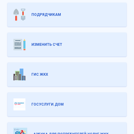
ПОДРЯДЧИКАМ
ИЗМЕНИТЬ СЧЕТ
ГИС ЖКХ
ГОСУСЛУГИ.ДОМ