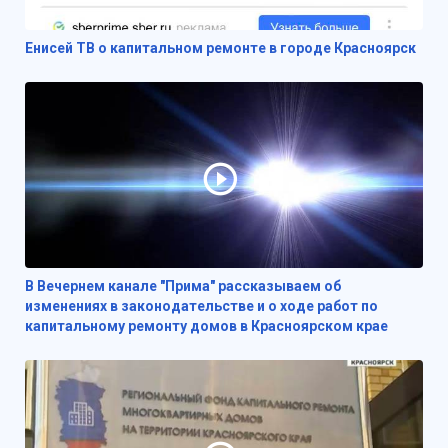
Енисей ТВ о капитальном ремонте в городе Красноярск
В Вечернем канале "Прима" рассказываем об
изменениях в законодательстве и о ходе работ по
капитальному ремонту домов в Красноярском крае