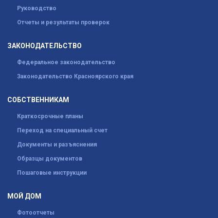
Руководство
Отчеты и результаты проверок
ЗАКОНОДАТЕЛЬСТВО
Федеральное законодательство
Законодательство Красноярского края
СОБСТВЕННИКАМ
Краткосрочные планы
Переход на специальный счет
Документы и разъяснения
Образцы документов
Пошаговые инструкции
МОЙ ДОМ
Фотоотчеты