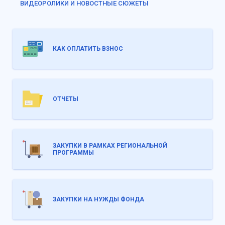
ВИДЕОРОЛИКИ И НОВОСТНЫЕ СЮЖЕТЫ
КАК ОПЛАТИТЬ ВЗНОС
ОТЧЕТЫ
ЗАКУПКИ В РАМКАХ РЕГИОНАЛЬНОЙ
ПРОГРАММЫ
ЗАКУПКИ НА НУЖДЫ ФОНДА