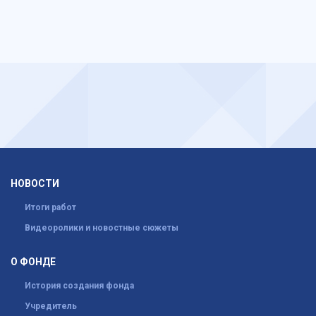
НОВОСТИ
Итоги работ
Видеоролики и новостные сюжеты
О ФОНДЕ
История создания фонда
Учредитель