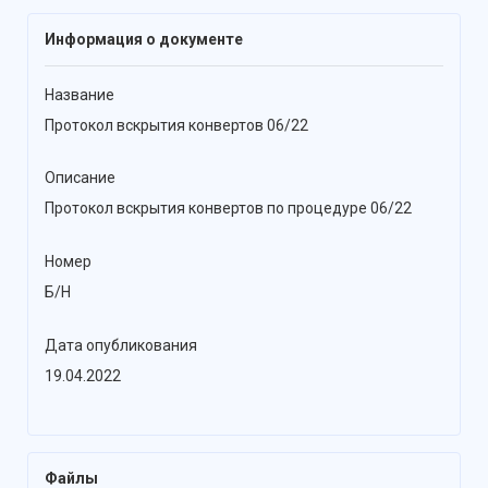
Информация о документе
Название
Протокол вскрытия конвертов 06/22
Описание
Протокол вскрытия конвертов по процедуре 06/22
Номер
Б/Н
Дата опубликования
19.04.2022
Файлы