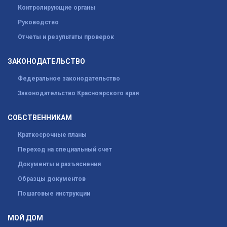
Контролирующие органы
Руководство
Отчеты и результаты проверок
ЗАКОНОДАТЕЛЬСТВО
Федеральное законодательство
Законодательство Красноярского края
СОБСТВЕННИКАМ
Краткосрочные планы
Переход на специальный счет
Документы и разъяснения
Образцы документов
Пошаговые инструкции
МОЙ ДОМ