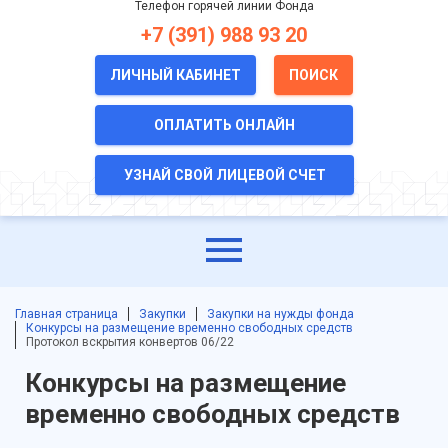
Телефон горячей линии Фонда
+7 (391) 988 93 20
ЛИЧНЫЙ КАБИНЕТ
ПОИСК
ОПЛАТИТЬ ОНЛАЙН
УЗНАЙ СВОЙ ЛИЦЕВОЙ СЧЕТ
Главная страница
Закупки
Закупки на нужды фонда
Конкурсы на размещение временно свободных средств
Протокол вскрытия конвертов 06/22
Конкурсы на размещение
временно свободных средств