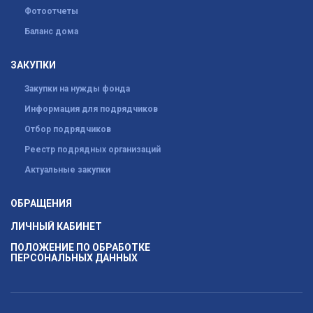
Фотоотчеты
Баланс дома
ЗАКУПКИ
Закупки на нужды фонда
Информация для подрядчиков
Отбор подрядчиков
Реестр подрядных организаций
Актуальные закупки
ОБРАЩЕНИЯ
ЛИЧНЫЙ КАБИНЕТ
ПОЛОЖЕНИЕ ПО ОБРАБОТКЕ
ПЕРСОНАЛЬНЫХ ДАННЫХ