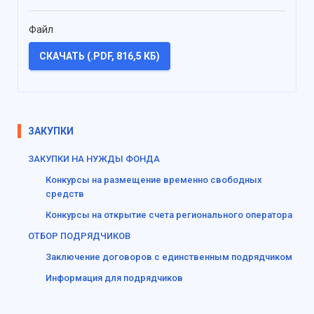
Файл
СКАЧАТЬ (.PDF, 816,5 КБ)
ЗАКУПКИ
ЗАКУПКИ НА НУЖДЫ ФОНДА
Конкурсы на размещение временно свободных
средств
Конкурсы на открытие счета регионального оператора
ОТБОР ПОДРЯДЧИКОВ
Заключение договоров с единственным подрядчиком
Информация для подрядчиков