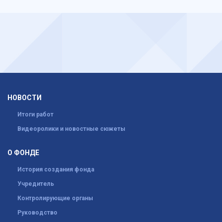
НОВОСТИ
Итоги работ
Видеоролики и новостные сюжеты
О ФОНДЕ
История создания фонда
Учредитель
Контролирующие органы
Руководство