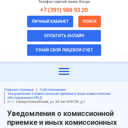
Телефон горячей линии Фонда
+7 (391) 988 93 20
ЛИЧНЫЙ КАБИНЕТ
ПОИСК
ОПЛАТИТЬ ОНЛАЙН
УЗНАЙ СВОЙ ЛИЦЕВОЙ СЧЕТ
Главная страница
Собственникам
Уведомления о комиссионной приемке и иных комиссионных
обследованиях МКД
п.г.т. Северо-Енисейский, ул. 60 лет ВЛКСМ, д.1
Уведомления о комиссионной
приемке и иных комиссионных