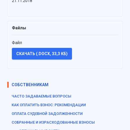
21.11.2018
Файлы
Файл
СКАЧАТЬ (.DOCX, 33,3 КБ)
СОБСТВЕННИКАМ
ЧАСТО ЗАДАВАЕМЫЕ ВОПРОСЫ
КАК ОПЛАТИТЬ ВЗНОС: РЕКОМЕНДАЦИИ
ОПЛАТА СУДЕБНОЙ ЗАДОЛЖЕННОСТИ
СОБРАННЫЕ И ИЗРАСХОДОВАННЫЕ ВЗНОСЫ