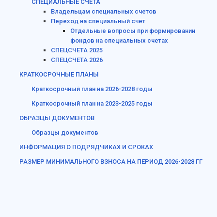
СПЕЦИАЛЬНЫЕ СЧЕТА
Владельцам специальных счетов
Переход на специальный счет
Отдельные вопросы при формировании
фондов на специальных счетах
СПЕЦСЧЕТА 2025
СПЕЦСЧЕТА 2026
КРАТКОСРОЧНЫЕ ПЛАНЫ
Краткосрочный план на 2026-2028 годы
Краткосрочный план на 2023-2025 годы
ОБРАЗЦЫ ДОКУМЕНТОВ
Образцы документов
ИНФОРМАЦИЯ О ПОДРЯДЧИКАХ И СРОКАХ
РАЗМЕР МИНИМАЛЬНОГО ВЗНОСА НА ПЕРИОД 2026-2028 ГГ