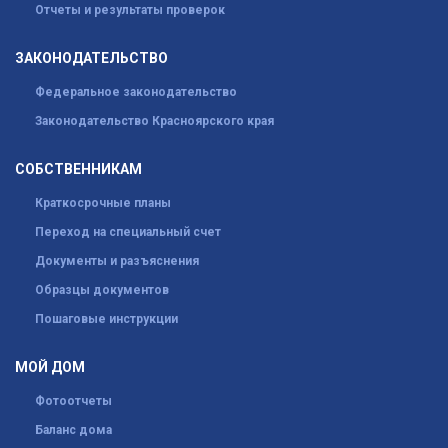
Отчеты и результаты проверок
ЗАКОНОДАТЕЛЬСТВО
Федеральное законодательство
Законодательство Красноярского края
СОБСТВЕННИКАМ
Краткосрочные планы
Переход на специальный счет
Документы и разъяснения
Образцы документов
Пошаговые инструкции
МОЙ ДОМ
Фотоотчеты
Баланс дома