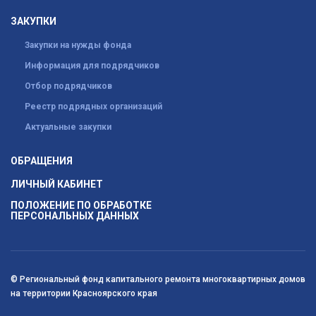
ЗАКУПКИ
Закупки на нужды фонда
Информация для подрядчиков
Отбор подрядчиков
Реестр подрядных организаций
Актуальные закупки
ОБРАЩЕНИЯ
ЛИЧНЫЙ КАБИНЕТ
ПОЛОЖЕНИЕ ПО ОБРАБОТКЕ
ПЕРСОНАЛЬНЫХ ДАННЫХ
© Региональный фонд капитального ремонта многоквартирных домов
на территории Красноярского края