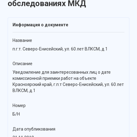
обследованиях МКД
Информация о документе
Название
п.г.т. Северо-Енисейский, ул. 60 лет ВЛКСМ, д.1
Описание
Уведомление для заинтересованных лиц о дате
комиссионной приемки работ на объекте
Красноярский край, г.п.т Северо-Енисейский, ул. 60 лет
ВЛКСМ, д.1
Номер
Б/Н
Дата опубликования