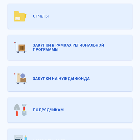
ОТЧЕТЫ
ЗАКУПКИ В РАМКАХ РЕГИОНАЛЬНОЙ
ПРОГРАММЫ
ЗАКУПКИ НА НУЖДЫ ФОНДА
ПОДРЯДЧИКАМ