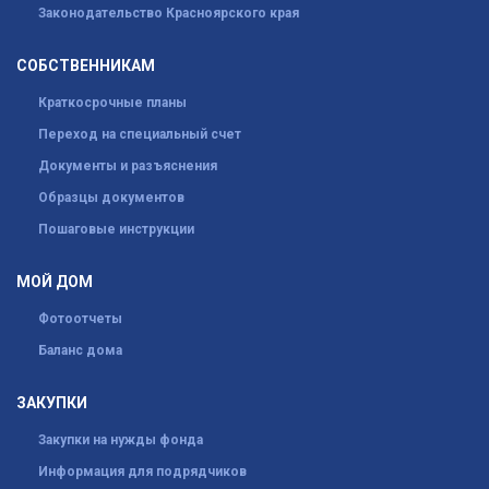
Законодательство Красноярского края
СОБСТВЕННИКАМ
Краткосрочные планы
Переход на специальный счет
Документы и разъяснения
Образцы документов
Пошаговые инструкции
МОЙ ДОМ
Фотоотчеты
Баланс дома
ЗАКУПКИ
Закупки на нужды фонда
Информация для подрядчиков