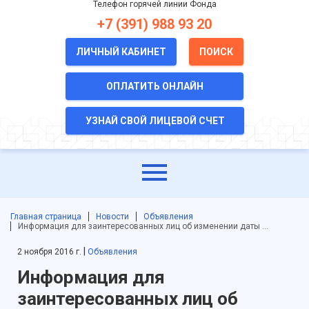
Телефон горячей линии Фонда
+7 (391) 988 93 20
ЛИЧНЫЙ КАБИНЕТ
ПОИСК
ОПЛАТИТЬ ОНЛАЙН
УЗНАЙ СВОЙ ЛИЦЕВОЙ СЧЕТ
Главная страница
Новости
Объявления
Информация для заинтересованных лиц об изменении даты …
|
2 ноября 2016 г.
Объявления
Информация для
заинтересованных лиц об