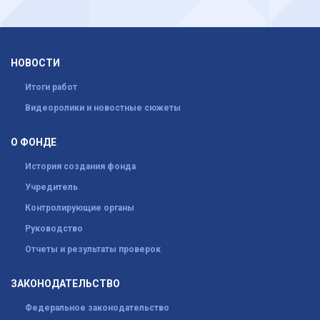
НОВОСТИ
Итоги работ
Видеоролики и новостные сюжеты
О ФОНДЕ
История создания фонда
Учредитель
Контролирующие органы
Руководство
Отчеты и результаты проверок
ЗАКОНОДАТЕЛЬСТВО
Федеральное законодательство