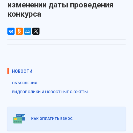
изменении даты проведения
конкурса
НОВОСТИ
ОБЪЯВЛЕНИЯ
ВИДЕОРОЛИКИ И НОВОСТНЫЕ СЮЖЕТЫ
КАК ОПЛАТИТЬ ВЗНОС