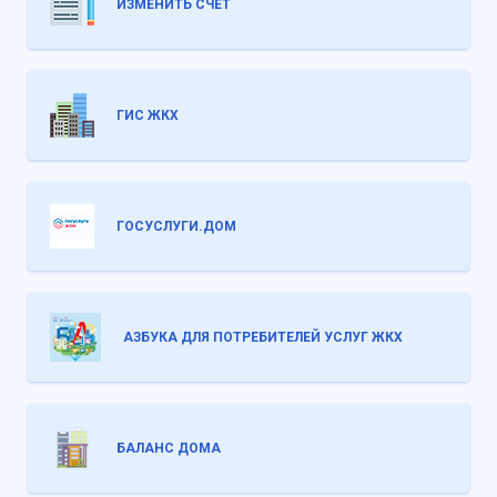
ИЗМЕНИТЬ СЧЕТ
ГИС ЖКХ
ГОСУСЛУГИ.ДОМ
АЗБУКА ДЛЯ ПОТРЕБИТЕЛЕЙ УСЛУГ ЖКХ
БАЛАНС ДОМА