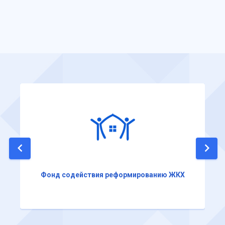
Фонд содействия реформированию ЖКХ