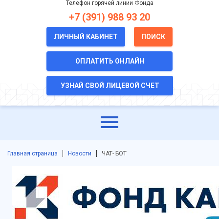
Телефон горячей линии Фонда
+7 (391) 988 93 20
ЛИЧНЫЙ КАБИНЕТ
ПОИСК
ОПЛАТИТЬ ОНЛАЙН
УЗНАЙ СВОЙ ЛИЦЕВОЙ СЧЕТ
Главная страница
Новости
ЧАТ- БОТ