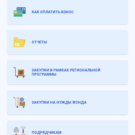
КАК ОПЛАТИТЬ ВЗНОС
ОТЧЕТЫ
ЗАКУПКИ В РАМКАХ РЕГИОНАЛЬНОЙ
ПРОГРАММЫ
ЗАКУПКИ НА НУЖДЫ ФОНДА
ПОДРЯДЧИКАМ