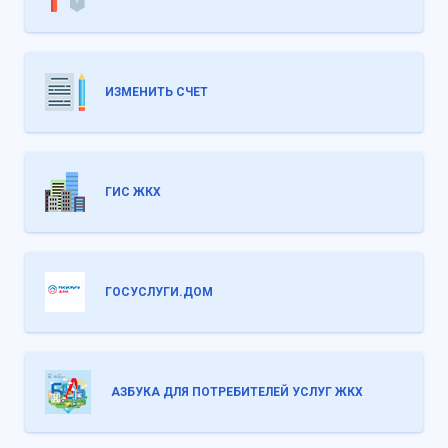
ИЗМЕНИТЬ СЧЕТ
ГИС ЖКХ
ГОСУСЛУГИ.ДОМ
АЗБУКА ДЛЯ ПОТРЕБИТЕЛЕЙ УСЛУГ ЖКХ