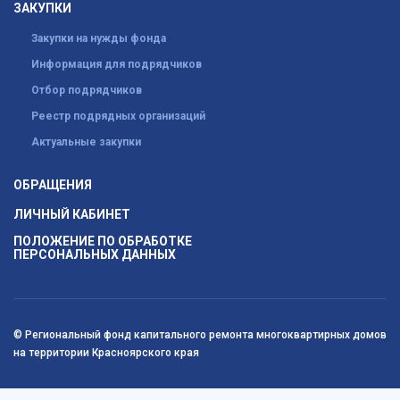
ЗАКУПКИ
Закупки на нужды фонда
Информация для подрядчиков
Отбор подрядчиков
Реестр подрядных организаций
Актуальные закупки
ОБРАЩЕНИЯ
ЛИЧНЫЙ КАБИНЕТ
ПОЛОЖЕНИЕ ПО ОБРАБОТКЕ
ПЕРСОНАЛЬНЫХ ДАННЫХ
© Региональный фонд капитального ремонта многоквартирных домов
на территории Красноярского края