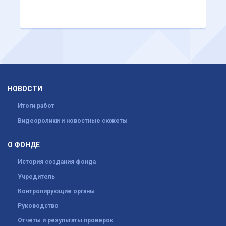
НОВОСТИ
Итоги работ
Видеоролики и новостные сюжеты
О ФОНДЕ
История создания фонда
Учредитель
Контролирующие органы
Руководство
Отчеты и результаты проверок