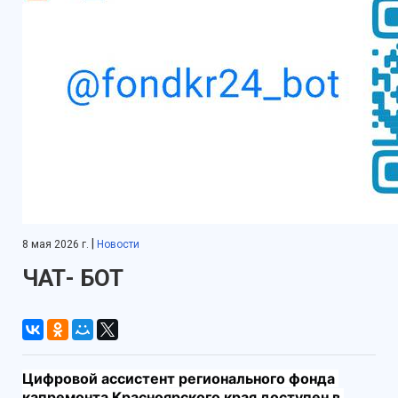
|
8 мая 2026 г.
Новости
ЧАТ- БОТ
Цифровой ассистент регионального фонда 
капремонта Красноярского края доступен в 