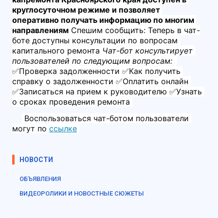
круглосуточном режиме и позволяет 
оперативно получать информацию по многим 
направлениям
 Спешим сообщить: Теперь в чат-
боте доступны консультации по вопросам 
капитального ремонта 
Чат-бот консультирует 
пользователей по следующим вопросам: 
✅Проверка задолженности ✅Как получить 
справку о задолженности ✅Оплатить онлайн 
✅Записаться на прием к руководителю ✅Узнать 
о сроках проведения ремонта 
 Воспользоваться чат-ботом пользователи 
могут по 
ссылке
НОВОСТИ
ОБЪЯВЛЕНИЯ
ВИДЕОРОЛИКИ И НОВОСТНЫЕ СЮЖЕТЫ