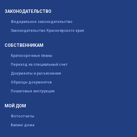
ЗАКОНОДАТЕЛЬСТВО
Федеральное законодательство
Законодательство Красноярского края
СОБСТВЕННИКАМ
Краткосрочные планы
Переход на специальный счет
Документы и разъяснения
Образцы документов
Пошаговые инструкции
МОЙ ДОМ
Фотоотчеты
Баланс дома