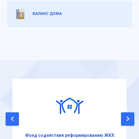
БАЛАНС ДОМА
Фонд содействия реформированию ЖКХ