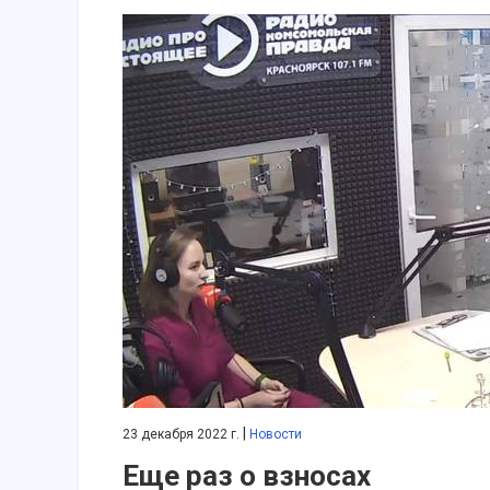
|
23 декабря 2022 г.
Новости
Еще раз о взносах