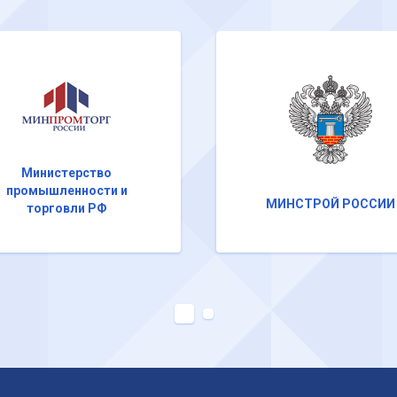
Министерство
промышленности и
МИНСТРОЙ РОССИИ
торговли РФ