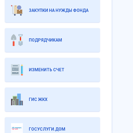
ЗАКУПКИ НА НУЖДЫ ФОНДА
ПОДРЯДЧИКАМ
ИЗМЕНИТЬ СЧЕТ
ГИС ЖКХ
ГОСУСЛУГИ.ДОМ