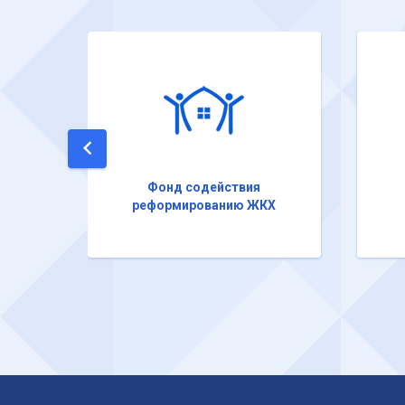
Фонд содействия
реформированию ЖКХ