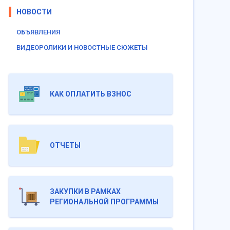
НОВОСТИ
ОБЪЯВЛЕНИЯ
ВИДЕОРОЛИКИ И НОВОСТНЫЕ СЮЖЕТЫ
КАК ОПЛАТИТЬ ВЗНОС
ОТЧЕТЫ
ЗАКУПКИ В РАМКАХ
РЕГИОНАЛЬНОЙ ПРОГРАММЫ