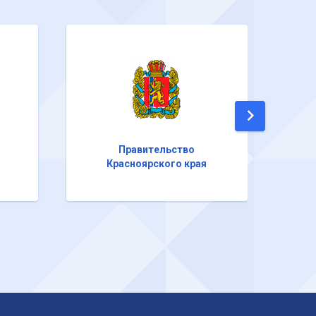
Правительство
Красноярского края