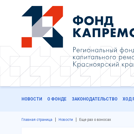
НОВОСТИ
О ФОНДЕ
ЗАКОНОДАТЕЛЬСТВО
ХОД 
Главная страница
Новости
Еще раз о взносах