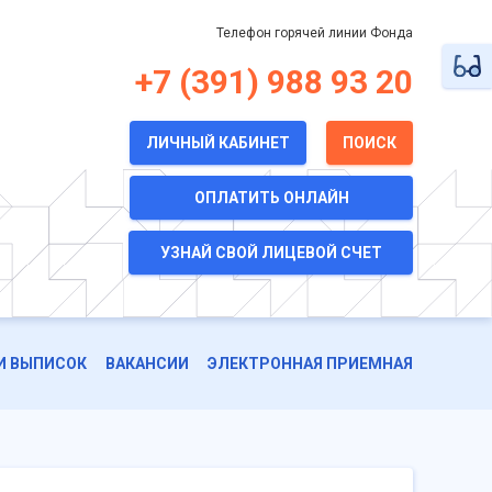
Телефон горячей линии Фонда
+7 (391) 988 93 20
ЛИЧНЫЙ КАБИНЕТ
ПОИСК
ОПЛАТИТЬ ОНЛАЙН
УЗНАЙ СВОЙ ЛИЦЕВОЙ СЧЕТ
И ВЫПИСОК
ВАКАНСИИ
ЭЛЕКТРОННАЯ ПРИЕМНАЯ