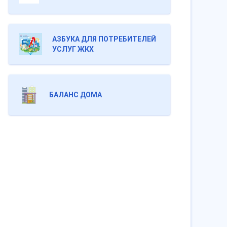
АЗБУКА ДЛЯ ПОТРЕБИТЕЛЕЙ
УСЛУГ ЖКХ
БАЛАНС ДОМА