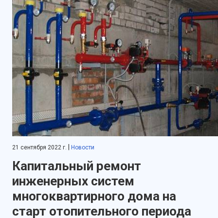
|
21 сентября 2022 г.
Новости
Капитальный ремонт
инженерных систем
многоквартирного дома на
старт отопительного периода