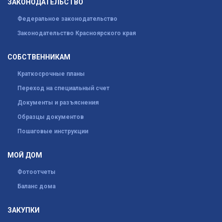
ЗАКОНОДАТЕЛЬСТВО
Федеральное законодательство
Законодательство Красноярского края
СОБСТВЕННИКАМ
Краткосрочные планы
Переход на специальный счет
Документы и разъяснения
Образцы документов
Пошаговые инструкции
МОЙ ДОМ
Фотоотчеты
Баланс дома
ЗАКУПКИ