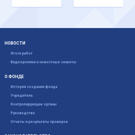
НОВОСТИ
Итоги работ
Видеоролики и новостные сюжеты
О ФОНДЕ
История создания фонда
Учредитель
Контролирующие органы
Руководство
Отчеты и результаты проверок