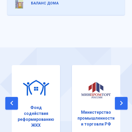
БАЛАНС ДОМА
Фонд
Министерство
содействия
промышленности
реформированию
и торговли РФ
ЖКХ