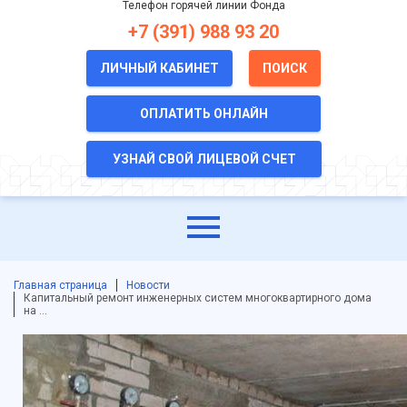
Телефон горячей линии Фонда
+7 (391) 988 93 20
ЛИЧНЫЙ КАБИНЕТ
ПОИСК
ОПЛАТИТЬ ОНЛАЙН
УЗНАЙ СВОЙ ЛИЦЕВОЙ СЧЕТ
Главная страница
Новости
Капитальный ремонт инженерных систем многоквартирного дома
на …