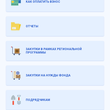
КАК ОПЛАТИТЬ ВЗНОС
ОТЧЕТЫ
ЗАКУПКИ В РАМКАХ РЕГИОНАЛЬНОЙ
ПРОГРАММЫ
ЗАКУПКИ НА НУЖДЫ ФОНДА
ПОДРЯДЧИКАМ