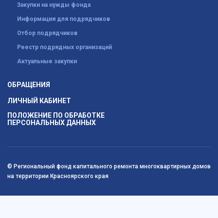
Закупки на нужды фонда
Информация для подрядчиков
Отбор подрядчиков
Реестр подрядных организаций
Актуальные закупки
ОБРАЩЕНИЯ
ЛИЧНЫЙ КАБИНЕТ
ПОЛОЖЕНИЕ ПО ОБРАБОТКЕ
ПЕРСОНАЛЬНЫХ ДАННЫХ
© Региональный фонд капитального ремонта многоквартирных домов
на территории Красноярского края