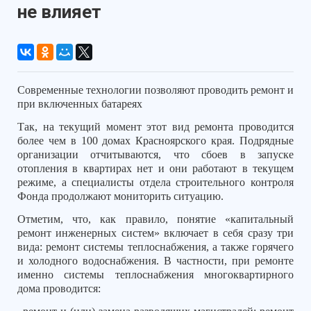
не влияет
Современные технологии позволяют проводить ремонт и
при включенных батареях
Так, на текущий момент этот вид ремонта проводится
более чем в 100 домах Красноярского края. Подрядные
организации отчитываются, что сбоев в запуске
отопления в квартирах нет и они работают в текущем
режиме, а специалисты отдела строительного контроля
Фонда продолжают мониторить ситуацию.
Отметим, что, как правило, понятие «капитальный
ремонт инженерных систем» включает в себя сразу три
вида: ремонт системы теплоснабжения, а также горячего
и холодного водоснабжения. В частности, при ремонте
именно системы теплоснабжения многоквартирного
дома проводится: