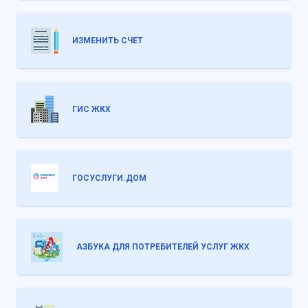
ИЗМЕНИТЬ СЧЕТ
ГИС ЖКХ
ГОСУСЛУГИ.ДОМ
АЗБУКА ДЛЯ ПОТРЕБИТЕЛЕЙ УСЛУГ ЖКХ