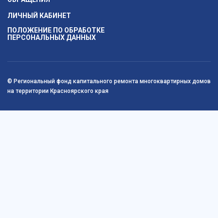
ЛИЧНЫЙ КАБИНЕТ
ПОЛОЖЕНИЕ ПО ОБРАБОТКЕ
ПЕРСОНАЛЬНЫХ ДАННЫХ
© Региональный фонд капитального ремонта многоквартирных домов
на территории Красноярского края