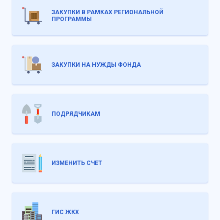
ЗАКУПКИ В РАМКАХ РЕГИОНАЛЬНОЙ
ПРОГРАММЫ
ЗАКУПКИ НА НУЖДЫ ФОНДА
ПОДРЯДЧИКАМ
ИЗМЕНИТЬ СЧЕТ
ГИС ЖКХ