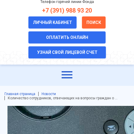
Телефон горячей линии Фонда
+7 (391) 988 93 20
ЛИЧНЫЙ КАБИНЕТ
ПОИСК
ОПЛАТИТЬ ОНЛАЙН
УЗНАЙ СВОЙ ЛИЦЕВОЙ СЧЕТ
Главная страница
Новости
Количество сотрудников, отвечающих на вопросы граждан о …