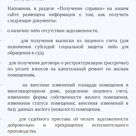
Напомним, в разделе «Получение справки» на нашем
сайте размещена информация о том, как получить
следующие документы:
·
о наличии либо отсутствии задолженности,
·
для получения выписки из лицевого счета (для
назначения субсидий социальной защиты либо для
обращения в суд)
,
·
для получения договора о реструктуризации (рассрочки)
по уплате взносов на капитальный ремонт по жилым
помещениям
,
·
на внесение изменений площади помещения в
многоквартирном доме, разделение лицевого счета,
изменение формы собственности жилого помещения,
изменения статуса помещения, внесения изменений в
базу данных жилого (нежилого) помещения
,
·
для судебного пристава об оплате задолженности
добровольно и прекращении исполнительного
производства
.