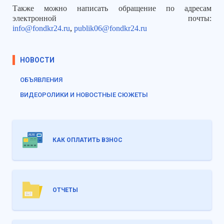
Также можно написать обращение по адресам
электронной почты:
info@
fondkr
24.ru
,
publik
06@
fondkr
24.
ru
НОВОСТИ
ОБЪЯВЛЕНИЯ
ВИДЕОРОЛИКИ И НОВОСТНЫЕ СЮЖЕТЫ
КАК ОПЛАТИТЬ ВЗНОС
ОТЧЕТЫ