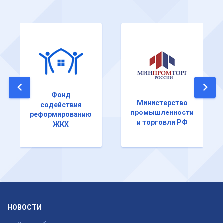
Фонд
Министерство
содействия
промышленности
реформированию
и торговли РФ
ЖКХ
НОВОСТИ