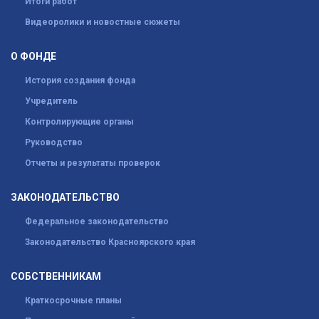
Итоги работ
Видеоролики и новостные сюжеты
О ФОНДЕ
История создания фонда
Учредитель
Контролирующие органы
Руководство
Отчеты и результаты проверок
ЗАКОНОДАТЕЛЬСТВО
Федеральное законодательство
Законодательство Красноярского края
СОБСТВЕННИКАМ
Краткосрочные планы