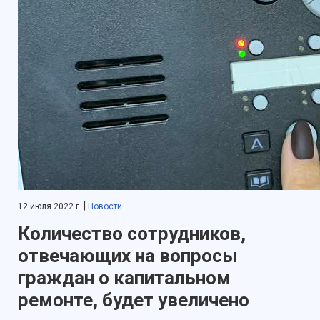
|
12 июля 2022 г.
Новости
Количество сотрудников,
отвечающих на вопросы
граждан о капитальном
ремонте, будет увеличено