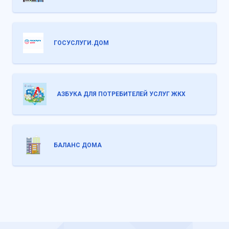
ГОСУСЛУГИ.ДОМ
АЗБУКА ДЛЯ ПОТРЕБИТЕЛЕЙ УСЛУГ ЖКХ
БАЛАНС ДОМА