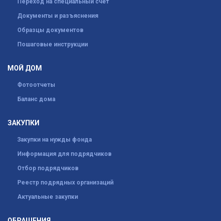
Переход на специальный счет
Документы и разъяснения
Образцы документов
Пошаговые инструкции
МОЙ ДОМ
Фотоотчеты
Баланс дома
ЗАКУПКИ
Закупки на нужды фонда
Информация для подрядчиков
Отбор подрядчиков
Реестр подрядных организаций
Актуальные закупки
ОБРАЩЕНИЯ