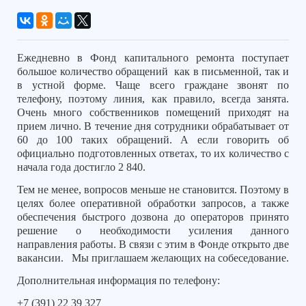
Ежедневно в Фонд капитального ремонта поступает
большое количество обращений
как в письменной, так и
в устной форме. Чаще всего граждане звонят по
телефону, поэтому линия, как правило, всегда занята.
Очень много собственников помещений приходят на
прием лично. В течение дня сотрудники обрабатывает от
60 до 100 таких обращений. А если говорить об
официально подготовленных ответах, то их количество с
начала года достигло 2 840.
Тем не менее, вопросов меньше не становится. Поэтому в
целях более оперативной обработки запросов, а также
обеспечения быстрого дозвона до операторов принято
решение о необходимости усиления данного
направления работы. В связи с этим в Фонде открыто две
вакансии.
Мы приглашаем желающих на собеседование.
Дополнительная информация по телефону:
+7 (391) 22 39 327