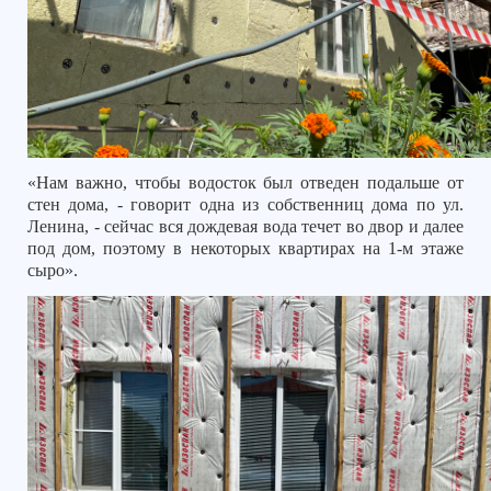
«Нам важно, чтобы водосток был отведен подальше от
стен дома, - говорит одна из собственниц дома по ул.
Ленина, - сейчас вся дождевая вода течет во двор и далее
под дом, поэтому в некоторых квартирах на 1-м этаже
сыро».