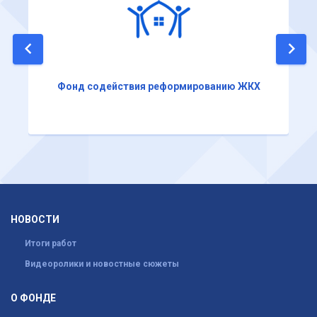
Фонд содействия реформированию ЖКХ
НОВОСТИ
Итоги работ
Видеоролики и новостные сюжеты
О ФОНДЕ