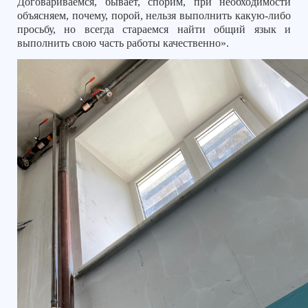
Договариваемся, бывает, спорим, при необходимости
объясняем, почему, порой, нельзя выполнить какую-либо
просьбу, но всегда стараемся найти общий язык и
выполнить свою часть работы качественно».