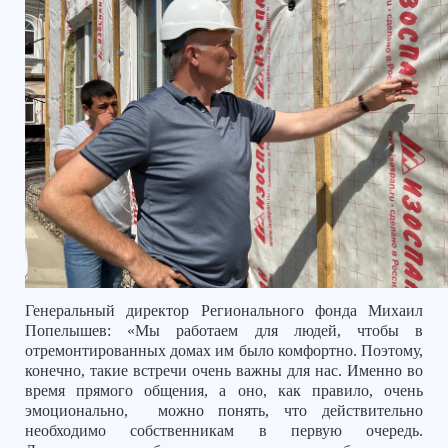
Генеральный директор Регионального фонда Михаил
Попелышев: «Мы работаем для людей, чтобы в
отремонтированных домах им было комфортно. Поэтому,
конечно, такие встречи очень важны для нас. Именно во
время прямого общения, а оно, как правило, очень
эмоционально,
можно понять, что действительно
необходимо собственникам в первую очередь.