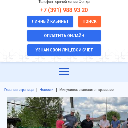
Телефон горячей линии Фонда
+7 (391) 988 93 20
ЛИЧНЫЙ КАБИНЕТ
ПОИСК
ОПЛАТИТЬ ОНЛАЙН
УЗНАЙ СВОЙ ЛИЦЕВОЙ СЧЕТ
Главная страница
Новости
Минусинск становится красивее