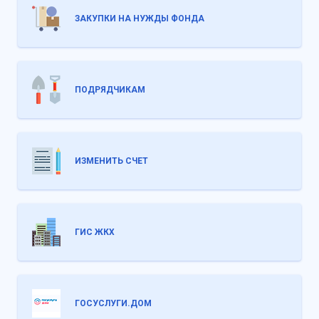
ЗАКУПКИ НА НУЖДЫ ФОНДА
ПОДРЯДЧИКАМ
ИЗМЕНИТЬ СЧЕТ
ГИС ЖКХ
ГОСУСЛУГИ.ДОМ