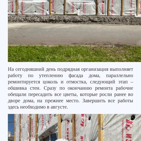
На сегодняшний день подрядная организация выполняет
работу по утеплению фасада дома, параллельно
ремонтируется цоколь и отмостка, следующий этап –
обшивка стен. Сразу по окончанию ремонта рабочие
обещали пересадить все цветы, которые росли ранее во
дворе дома, на прежнее место. Завершить все работы
здесь необходимо в августе.