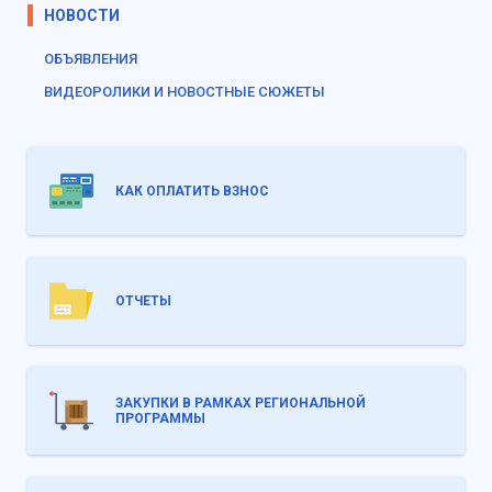
НОВОСТИ
ОБЪЯВЛЕНИЯ
ВИДЕОРОЛИКИ И НОВОСТНЫЕ СЮЖЕТЫ
КАК ОПЛАТИТЬ ВЗНОС
ОТЧЕТЫ
ЗАКУПКИ В РАМКАХ РЕГИОНАЛЬНОЙ
ПРОГРАММЫ