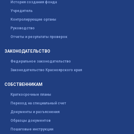
История создания фонда
Учредитель
Контролирующие органы
Руководство
Отчеты и результаты проверок
ЗАКОНОДАТЕЛЬСТВО
Федеральное законодательство
Законодательство Красноярского края
СОБСТВЕННИКАМ
Краткосрочные планы
Переход на специальный счет
Документы и разъяснения
Образцы документов
Пошаговые инструкции