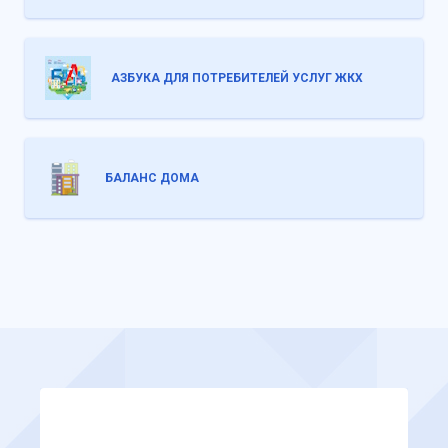
АЗБУКА ДЛЯ ПОТРЕБИТЕЛЕЙ УСЛУГ ЖКХ
БАЛАНС ДОМА