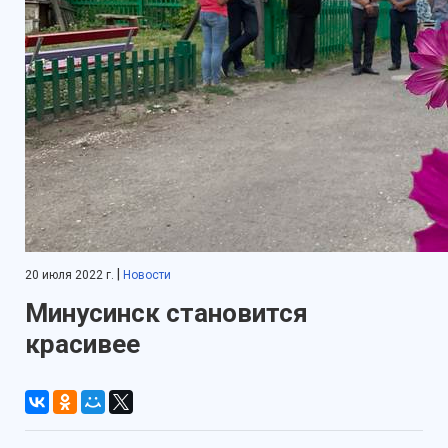
|
20 июля 2022 г.
Новости
Минусинск становится
красивее