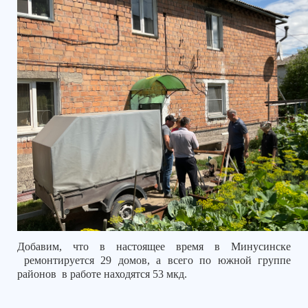
Добавим, что в настоящее время в Минусинске
ремонтируется 29 домов, а всего по южной группе
районов
в работе находятся 53 мкд.