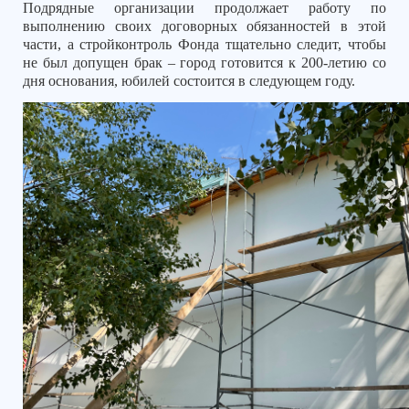
Подрядные организации продолжает работу по
выполнению своих договорных обязанностей в этой
части, а стройконтроль Фонда тщательно следит, чтобы
не был допущен брак – город готовится к 200-летию со
дня основания, юбилей состоится в следующем году.