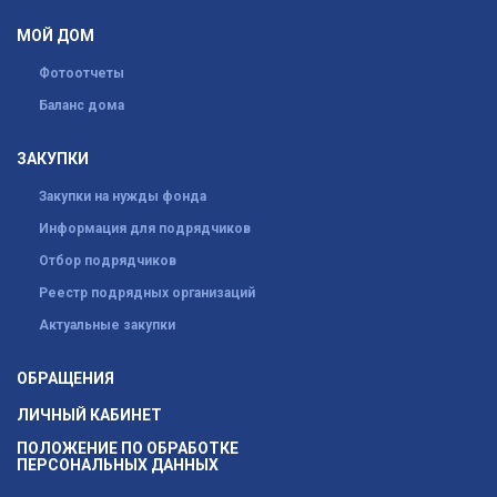
МОЙ ДОМ
Фотоотчеты
Баланс дома
ЗАКУПКИ
Закупки на нужды фонда
Информация для подрядчиков
Отбор подрядчиков
Реестр подрядных организаций
Актуальные закупки
ОБРАЩЕНИЯ
ЛИЧНЫЙ КАБИНЕТ
ПОЛОЖЕНИЕ ПО ОБРАБОТКЕ
ПЕРСОНАЛЬНЫХ ДАННЫХ