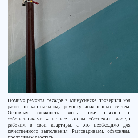
Помимо ремонта фасадов в Минусинске проверили ход
работ по капитальному ремонту инженерных систем.
Основная сложность здесь тоже связана с
собственниками – не все готовы обеспечить доступ
рабочим в свои квартиры, а это необходимо для
качественного выполнения. Разговариваем, объясняем,
продолжаем работать.