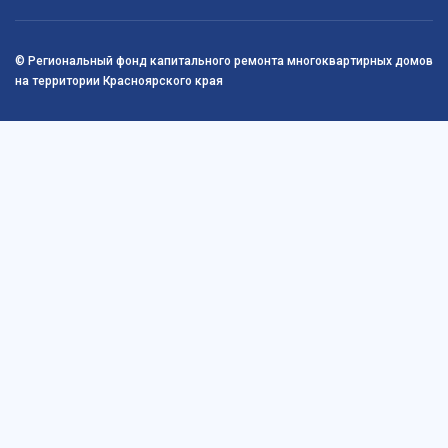
© Региональный фонд капитального ремонта многоквартирных домов
на территории Красноярского края