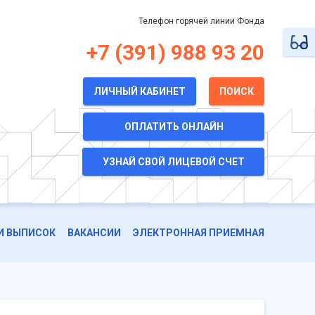
Телефон горячей линии Фонда
+7 (391) 988 93 20
ЛИЧНЫЙ КАБИНЕТ
ПОИСК
ОПЛАТИТЬ ОНЛАЙН
УЗНАЙ СВОЙ ЛИЦЕВОЙ СЧЕТ
И ВЫПИСОК
ВАКАНСИИ
ЭЛЕКТРОННАЯ ПРИЕМНАЯ