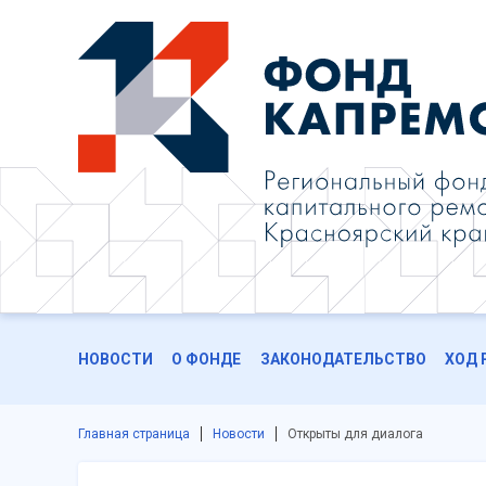
НОВОСТИ
О ФОНДЕ
ЗАКОНОДАТЕЛЬСТВО
ХОД 
Главная страница
Новости
Открыты для диалога