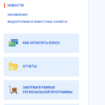
НОВОСТИ
ОБЪЯВЛЕНИЯ
ВИДЕОРОЛИКИ И НОВОСТНЫЕ СЮЖЕТЫ
КАК ОПЛАТИТЬ ВЗНОС
ОТЧЕТЫ
ЗАКУПКИ В РАМКАХ
РЕГИОНАЛЬНОЙ ПРОГРАММЫ