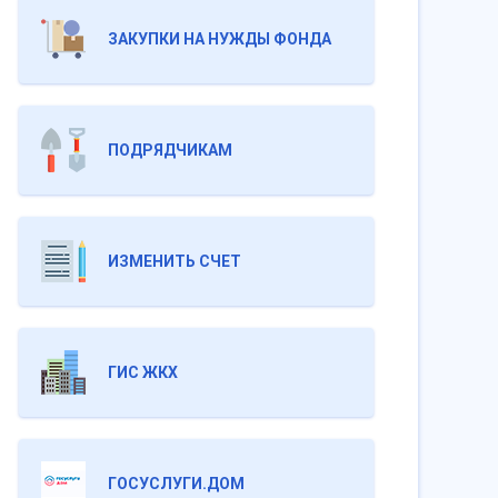
ЗАКУПКИ НА НУЖДЫ ФОНДА
ПОДРЯДЧИКАМ
ИЗМЕНИТЬ СЧЕТ
ГИС ЖКХ
ГОСУСЛУГИ.ДОМ