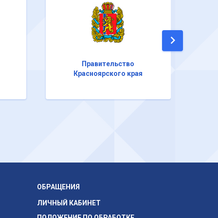
Правительство
Красноярского края
ОБРАЩЕНИЯ
ЛИЧНЫЙ КАБИНЕТ
ПОЛОЖЕНИЕ ПО ОБРАБОТКЕ