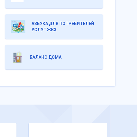
АЗБУКА ДЛЯ ПОТРЕБИТЕЛЕЙ
УСЛУГ ЖКХ
БАЛАНС ДОМА