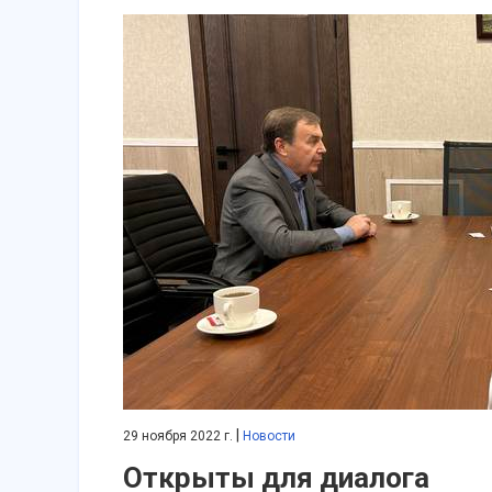
|
29 ноября 2022 г.
Новости
Открыты для диалога