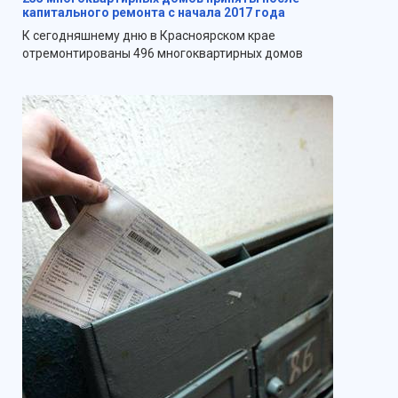
капитального ремонта с начала 2017 года
К сегодняшнему дню в Красноярском крае
отремонтированы 496 многоквартирных домов