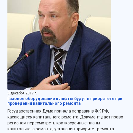
8 декабря 2017 г.
Газовое оборудование и лифты будут в приоритете при
проведении капитального ремонта
Государственная Дума приняла поправки в ЖК РФ,
касающиеся капитального ремонта. Документ дает право
регионам пересмотреть краткосрочные планы
капитального ремонта, установив приоритет ремонта