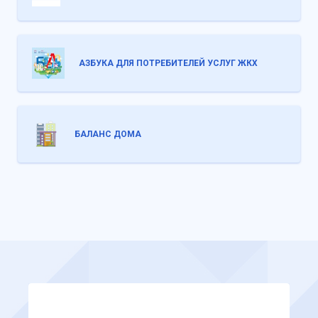
АЗБУКА ДЛЯ ПОТРЕБИТЕЛЕЙ УСЛУГ ЖКХ
БАЛАНС ДОМА