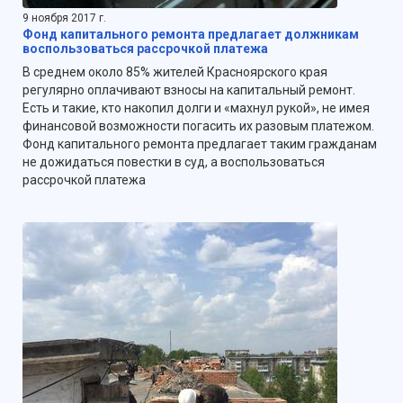
9 ноября 2017 г.
Фонд капитального ремонта предлагает должникам
воспользоваться рассрочкой платежа
В среднем около 85% жителей Красноярского края
регулярно оплачивают взносы на капитальный ремонт.
Есть и такие, кто накопил долги и «махнул рукой», не имея
финансовой возможности погасить их разовым платежом.
Фонд капитального ремонта предлагает таким гражданам
не дожидаться повестки в суд, а воспользоваться
рассрочкой платежа