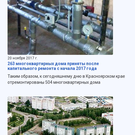
20 ноября 2017 г.
263 многоквартирных дома приняты после
капитального ремонта с начала 2017 года
Таким образом, к сегодняшнему дню в Красноярском крае
отремонтированы 504 многоквартирных дома