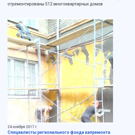
отремонтированы 512 многоквартирных домов
24 ноября 2017 г.
Специалисты регионального фонда капремонта