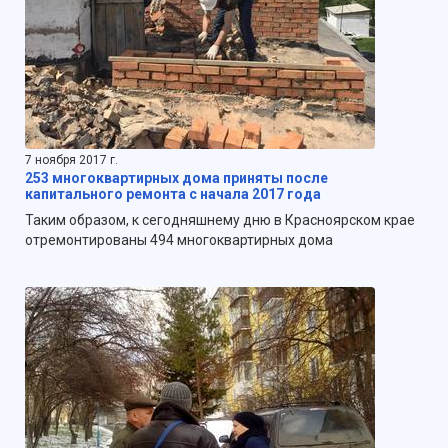
7 ноября 2017 г.
253 многоквартирных дома приняты после
капитального ремонта с начала 2017 года
Таким образом, к сегодняшнему дню в Красноярском крае
отремонтированы 494 многоквартирных дома