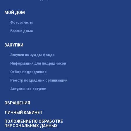
МОЙ ДОМ
Фотоотчеты
Баланс дома
ЗАКУПКИ
Закупки на нужды фонда
Информация для подрядчиков
Отбор подрядчиков
Реестр подрядных организаций
Актуальные закупки
ОБРАЩЕНИЯ
ЛИЧНЫЙ КАБИНЕТ
ПОЛОЖЕНИЕ ПО ОБРАБОТКЕ
ПЕРСОНАЛЬНЫХ ДАННЫХ