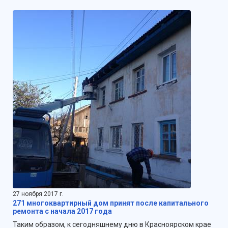
27 ноября 2017 г.
271 многоквартирный дом принят после капитального
ремонта с начала 2017 года
Таким образом, к сегодняшнему дню в Красноярском крае