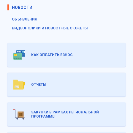
НОВОСТИ
ОБЪЯВЛЕНИЯ
ВИДЕОРОЛИКИ И НОВОСТНЫЕ СЮЖЕТЫ
КАК ОПЛАТИТЬ ВЗНОС
ОТЧЕТЫ
ЗАКУПКИ В РАМКАХ РЕГИОНАЛЬНОЙ
ПРОГРАММЫ