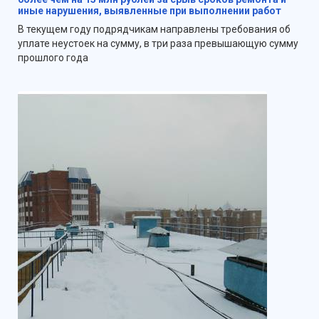
иные нарушения, выявленные при выполнении работ
В текущем году подрядчикам направлены требования об
уплате неустоек на сумму, в три раза превышающую сумму
прошлого года