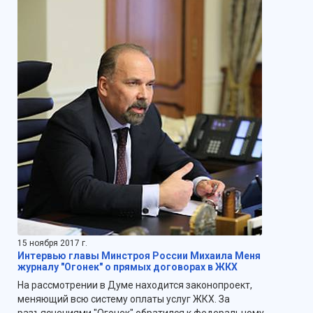
15 ноября 2017 г.
Интервью главы Минстроя России Михаила Меня
журналу "Огонек" о прямых договорах в ЖКХ
На рассмотрении в Думе находится законопроект,
меняющий всю систему оплаты услуг ЖКХ. За