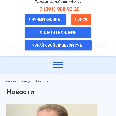
Телефон горячей линии Фонда
+7 (391) 988 93 20
ЛИЧНЫЙ КАБИНЕТ
ПОИСК
ОПЛАТИТЬ ОНЛАЙН
УЗНАЙ СВОЙ ЛИЦЕВОЙ СЧЕТ
Главная страница
Новости
Новости