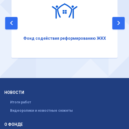
Фонд содействия реформированию ЖКХ
НОВОСТИ
Итоги работ
Видеоролики и новостные сюжеты
О ФОНДЕ