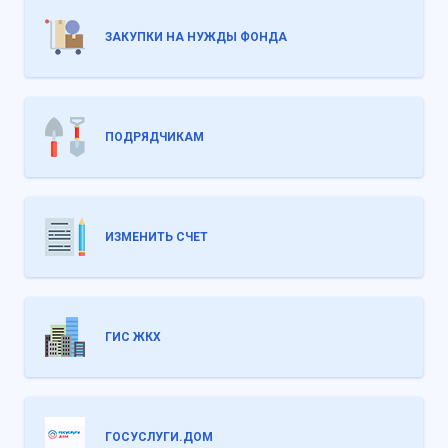
ЗАКУПКИ НА НУЖДЫ ФОНДА
ПОДРЯДЧИКАМ
ИЗМЕНИТЬ СЧЕТ
ГИС ЖКХ
ГОСУСЛУГИ.ДОМ