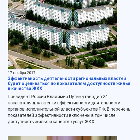
17 ноября 2017 г.
Эффективность деятельности региональных властей
будет оцениваться по показателям доступности жилья
и качества ЖКХ
Президент России Владимир Путин утвердил 24
показателя для оценки эффективности деятельности
органов исполнительной власти субъектов РФ. В перечень
показателей эффективности включены в том числе
доступность жилья и качество услуг ЖКХ