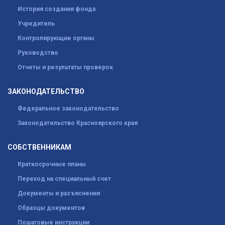
История создания фонда
Учредитель
Контролирующие органы
Руководство
Отчеты и результаты проверок
ЗАКОНОДАТЕЛЬСТВО
Федеральное законодательство
Законодательство Красноярского края
СОБСТВЕННИКАМ
Краткосрочные планы
Переход на специальный счет
Документы и разъяснения
Образцы документов
Пошаговые инструкции