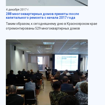
4 декабря 2017 г.
288 многоквартирных домов приняты после
капитального ремонта с начала 2017 года
Таким образом, к сегодняшнему дню в Красноярском крае
отремонтированы 529 многоквартирных домов