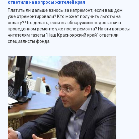
ответили на вопросы жителей края
Платить ли дальше взносы за капремонт, если ваш дом
уже отремонтировали? Кто может получить льготы на
оплату? Что делать, если вы обнаружили недостатки в
проведённом ремонте уже после ремонта? На эти вопросы
читателям газеты "Наш Красноярский край" ответили
специалисты фонда