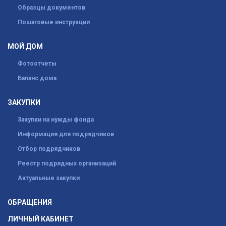
Образцы документов
Пошаговые инструкции
МОЙ ДОМ
Фотоотчеты
Баланс дома
ЗАКУПКИ
Закупки на нужды фонда
Информация для подрядчиков
Отбор подрядчиков
Реестр подрядных организаций
Актуальные закупки
ОБРАЩЕНИЯ
ЛИЧНЫЙ КАБИНЕТ