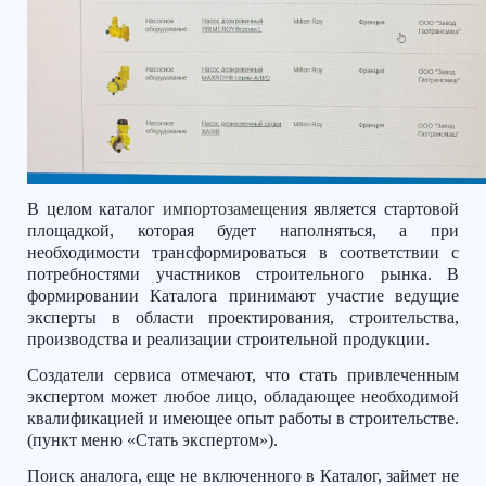
В целом каталог
импортозамещения
является стартовой
площадкой, которая будет наполняться, а при
необходимости трансформироваться в соответствии с
потребностями участников строительного рынка. В
формировании Каталога принимают участие ведущие
эксперты в области проектирования, строительства,
производства и реализации строительной продукции.
Создатели сервиса отмечают, что стать привлеченным
экспертом может любое лицо, обладающее необходимой
квалификацией и имеющее опыт работы в строительстве.
(пункт меню «Стать экспертом»).
Поиск аналога, еще не включенного в Каталог, займет не