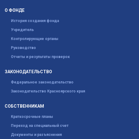
О ФОНДЕ
История создания фонда
Учредитель
Контролирующие органы
Руководство
Отчеты и результаты проверок
ЗАКОНОДАТЕЛЬСТВО
Федеральное законодательство
Законодательство Красноярского края
СОБСТВЕННИКАМ
Краткосрочные планы
Переход на специальный счет
Документы и разъяснения