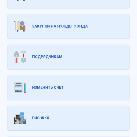
ЗАКУПКИ НА НУЖДЫ ФОНДА
ПОДРЯДЧИКАМ
ИЗМЕНИТЬ СЧЕТ
ГИС ЖКХ