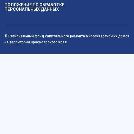
ПОЛОЖЕНИЕ ПО ОБРАБОТКЕ
ПЕРСОНАЛЬНЫХ ДАННЫХ
© Региональный фонд капитального ремонта многоквартирных домов
на территории Красноярского края