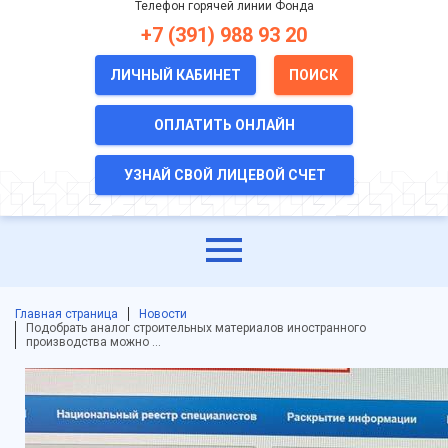
Телефон горячей линии Фонда
+7 (391) 988 93 20
ЛИЧНЫЙ КАБИНЕТ
ПОИСК
ОПЛАТИТЬ ОНЛАЙН
УЗНАЙ СВОЙ ЛИЦЕВОЙ СЧЕТ
Главная страница
Новости
Подобрать аналог строительных материалов иностранного
производства можно …