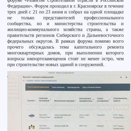
форуме «Развитие строительной отрасли в Российской
Федерации». Форум проходил в г. Красноярске в течение
трех дней с 21 по 23 июня и собрал на одной площадке
не только представителей профессионального
сообщества, но и министерства строительства и
жилищно-коммунального хозяйства страны, а также
правительств регионов Сибирского и Дальневосточного
федеральных округов. В рамках форума помимо всего
прочего обсуждалась тема капитального ремонта
многоквартирных домов, при выполнении которого
вопросы импортозамещения стоят не менее остро, чем
при строительстве новых зданий и сооружений.