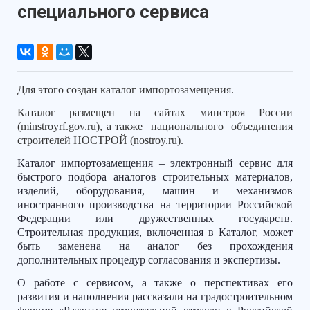
специального сервиса
Для этого создан каталог импортозамещения.
Каталог размещен на сайтах минстроя России
(minstroyrf.gov.ru), а также
национального
объединения
строителей НОСТРОЙ (nostroy.ru).
Каталог импортозамещения – электронный сервис для
быстрого подбора аналогов строительных материалов,
изделий, оборудования, машин и механизмов
иностранного производства на территории Российской
Федерации или дружественных государств.
Строительная продукция, включенная в Каталог, может
быть заменена на аналог без прохождения
дополнительных процедур согласования и экспертизы.
О работе с сервисом, а также о перспективах его
развития и наполнения рассказали на градостроительном