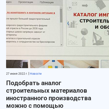
|
27 июня 2022 г.
Новости
Подобрать аналог
строительных материалов
иностранного производства
можно с помощью