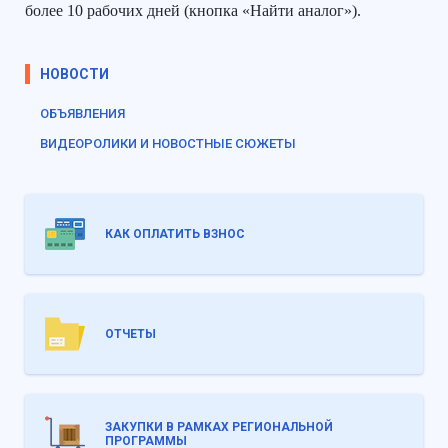
более 10 рабочих дней (кнопка «Найти аналог»).
НОВОСТИ
ОБЪЯВЛЕНИЯ
ВИДЕОРОЛИКИ И НОВОСТНЫЕ СЮЖЕТЫ
КАК ОПЛАТИТЬ ВЗНОС
ОТЧЕТЫ
ЗАКУПКИ В РАМКАХ РЕГИОНАЛЬНОЙ
ПРОГРАММЫ