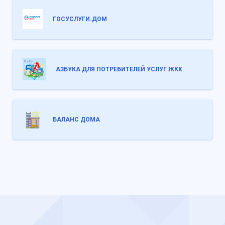
ГОСУСЛУГИ.ДОМ
АЗБУКА ДЛЯ ПОТРЕБИТЕЛЕЙ УСЛУГ ЖКХ
БАЛАНС ДОМА