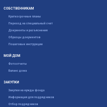
СОБСТВЕННИКАМ
Краткосрочные планы
Переход на специальный счет
Документы и разъяснения
Образцы документов
Пошаговые инструкции
МОЙ ДОМ
Фотоотчеты
Баланс дома
ЗАКУПКИ
Закупки на нужды фонда
Информация для подрядчиков
Отбор подрядчиков