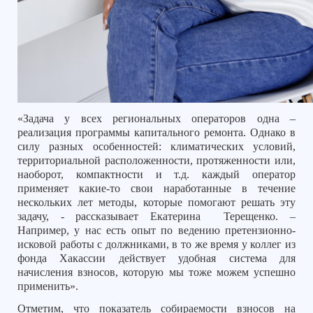
«Задача у всех региональных операторов одна –
реализация программы капитального ремонта. Однако в
силу разных особенностей: климатических условий,
территориальной расположенности, протяженности или,
наоборот, компактности и т.д. каждый оператор
применяет какие-то свои наработанные в течение
нескольких лет методы, которые помогают решать эту
задачу, - рассказывает Екатерина
Терещенко. –
Например, у нас есть опыт по ведению претензионно-
исковой работы с должниками, в то же время у коллег из
фонда Хакассии действует удобная система для
начисления взносов, которую мы тоже можем успешно
применить».
Отметим, что показатель собираемости взносов на