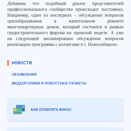
Добавим, что подобный диалог представителей
профессионального сообщества происходит постоянно.
Например, один из последних – обсуждение вопросов
ценообразования в капитальном ремонте
многоквартирных домов, который состоялся в рамках
градостроительного форума на прошлой неделе. А уже
на следующей запланировано обсуждение вопросов
реализации программы с коллегами в г. Новосибирске.
НОВОСТИ
ОБЪЯВЛЕНИЯ
ВИДЕОРОЛИКИ И НОВОСТНЫЕ СЮЖЕТЫ
КАК ОПЛАТИТЬ ВЗНОС