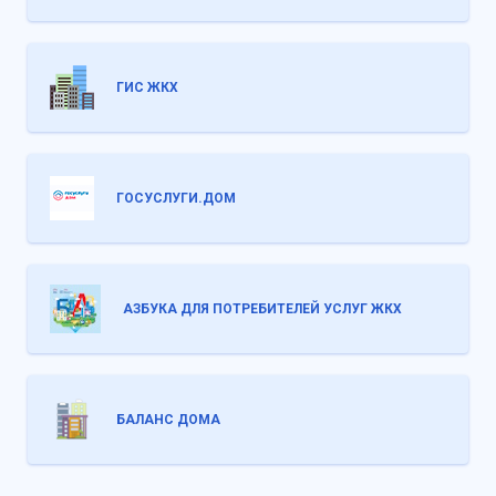
ГИС ЖКХ
ГОСУСЛУГИ.ДОМ
АЗБУКА ДЛЯ ПОТРЕБИТЕЛЕЙ УСЛУГ ЖКХ
БАЛАНС ДОМА