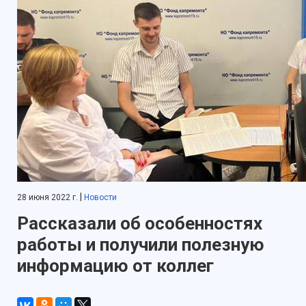
|
28 июня 2022 г.
Новости
Рассказали об особенностях
работы и получили полезную
информацию от коллег