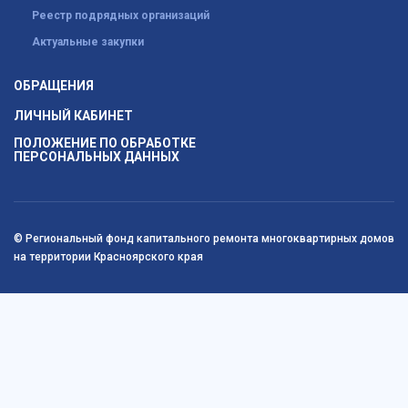
Реестр подрядных организаций
Актуальные закупки
ОБРАЩЕНИЯ
ЛИЧНЫЙ КАБИНЕТ
ПОЛОЖЕНИЕ ПО ОБРАБОТКЕ
ПЕРСОНАЛЬНЫХ ДАННЫХ
© Региональный фонд капитального ремонта многоквартирных домов
на территории Красноярского края