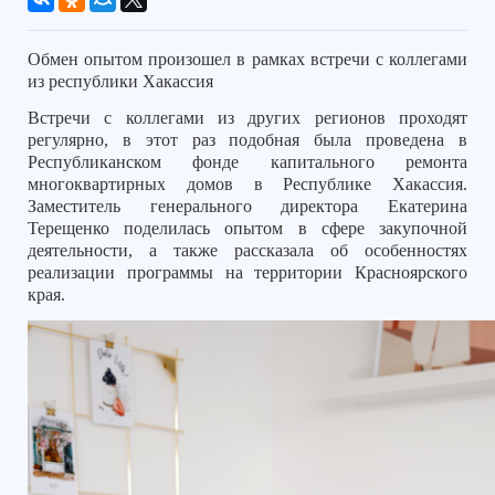
Обмен опытом произошел в рамках встречи с коллегами
из республики Хакассия
Встречи с коллегами из других регионов проходят
регулярно, в этот раз подобная была проведена в
Республиканском фонде капитального ремонта
многоквартирных домов в Республике Хакассия.
Заместитель генерального директора Екатерина
Терещенко поделилась опытом в сфере закупочной
деятельности, а также рассказала об особенностях
реализации программы на территории Красноярского
края.