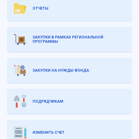
ОТЧЕТЫ
ЗАКУПКИ В РАМКАХ РЕГИОНАЛЬНОЙ
ПРОГРАММЫ
ЗАКУПКИ НА НУЖДЫ ФОНДА
ПОДРЯДЧИКАМ
ИЗМЕНИТЬ СЧЕТ