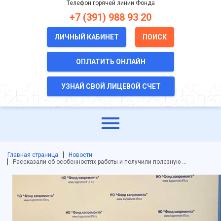
Телефон горячей линии Фонда
+7 (391) 988 93 20
ЛИЧНЫЙ КАБИНЕТ
ПОИСК
ОПЛАТИТЬ ОНЛАЙН
УЗНАЙ СВОЙ ЛИЦЕВОЙ СЧЕТ
Главная страница
Новости
Рассказали об особенностях работы и получили полезную …