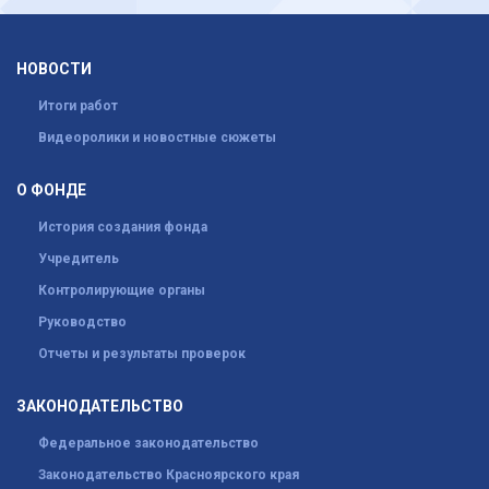
НОВОСТИ
Итоги работ
Видеоролики и новостные сюжеты
О ФОНДЕ
История создания фонда
Учредитель
Контролирующие органы
Руководство
Отчеты и результаты проверок
ЗАКОНОДАТЕЛЬСТВО
Федеральное законодательство
Законодательство Красноярского края