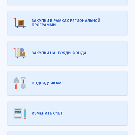
ЗАКУПКИ В РАМКАХ РЕГИОНАЛЬНОЙ
ПРОГРАММЫ
ЗАКУПКИ НА НУЖДЫ ФОНДА
ПОДРЯДЧИКАМ
ИЗМЕНИТЬ СЧЕТ