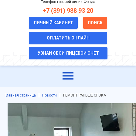
Телефон горячей линии Фонда
+7 (391) 988 93 20
ЛИЧНЫЙ КАБИНЕТ
ПОИСК
ОПЛАТИТЬ ОНЛАЙН
УЗНАЙ СВОЙ ЛИЦЕВОЙ СЧЕТ
Главная страница
Новости
РЕМОНТ РАНЬШЕ СРОКА