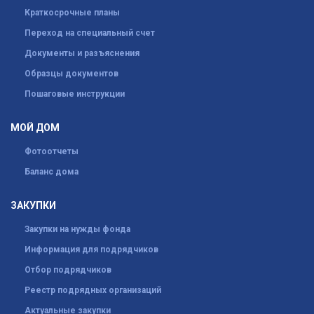
Краткосрочные планы
Переход на специальный счет
Документы и разъяснения
Образцы документов
Пошаговые инструкции
МОЙ ДОМ
Фотоотчеты
Баланс дома
ЗАКУПКИ
Закупки на нужды фонда
Информация для подрядчиков
Отбор подрядчиков
Реестр подрядных организаций
Актуальные закупки