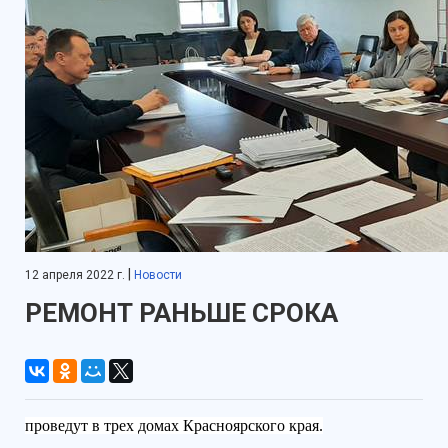
|
12 апреля 2022 г.
Новости
РЕМОНТ РАНЬШЕ СРОКА
проведут в трех домах Красноярского края.