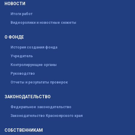
НОВОСТИ
Итоги работ
Видеоролики и новостные сюжеты
О ФОНДЕ
История создания фонда
Учредитель
Контролирующие органы
Руководство
Отчеты и результаты проверок
ЗАКОНОДАТЕЛЬСТВО
Федеральное законодательство
Законодательство Красноярского края
СОБСТВЕННИКАМ