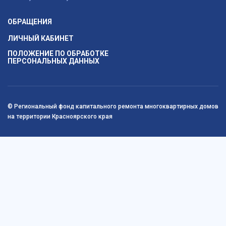
ОБРАЩЕНИЯ
ЛИЧНЫЙ КАБИНЕТ
ПОЛОЖЕНИЕ ПО ОБРАБОТКЕ
ПЕРСОНАЛЬНЫХ ДАННЫХ
© Региональный фонд капитального ремонта многоквартирных домов
на территории Красноярского края