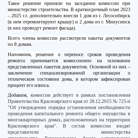
Такое решение приняли на заседании комиссии при
министерстве строительства. В краткосрочный план 2023
– 2025 г.г. дополнительно внесли 1 дом из г. Лесосибирск
(в нем отремонтируют крышу) и 2 дома из г. Минусинск
(в них проведут ремонт фасада).
Всего члены комиссии рассмотрели пакеты документов
по 8 домам.
Напомним, решение
о переносе сроков проведения
ремонта принимается комиссионно на основании
представленных пакетов документов. Основной из них –
заключение специализированной организации о
техническом состоянии дома, в котором зафиксирован
процент его износа.
Добавим,
комиссия действует в рамках постановления
Правительства Красноярского края от 28.12.2015 № 725-п
"Об утверждении порядка установления необходимости
проведения капитального ремонта общего имущества в
многоквартирных домах, расположенных на территории
Красноярского края". В состав комиссии входят
представители министерства