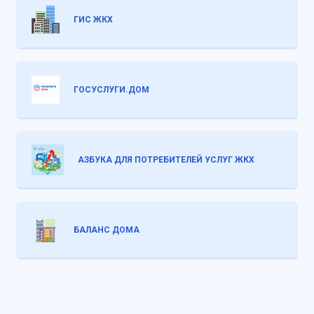
ГИС ЖКХ
ГОСУСЛУГИ.ДОМ
АЗБУКА ДЛЯ ПОТРЕБИТЕЛЕЙ УСЛУГ ЖКХ
БАЛАНС ДОМА