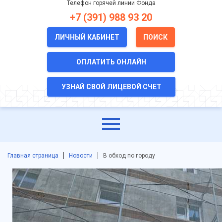
Телефон горячей линии Фонда
+7 (391) 988 93 20
ЛИЧНЫЙ КАБИНЕТ
ПОИСК
ОПЛАТИТЬ ОНЛАЙН
УЗНАЙ СВОЙ ЛИЦЕВОЙ СЧЕТ
Главная страница
Новости
В обход по городу