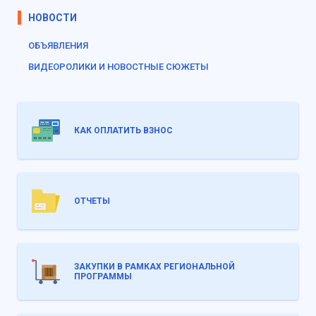
НОВОСТИ
ОБЪЯВЛЕНИЯ
ВИДЕОРОЛИКИ И НОВОСТНЫЕ СЮЖЕТЫ
КАК ОПЛАТИТЬ ВЗНОС
ОТЧЕТЫ
ЗАКУПКИ В РАМКАХ РЕГИОНАЛЬНОЙ
ПРОГРАММЫ