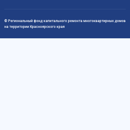
© Региональный фонд капитального ремонта многоквартирных домов
на территории Красноярского края