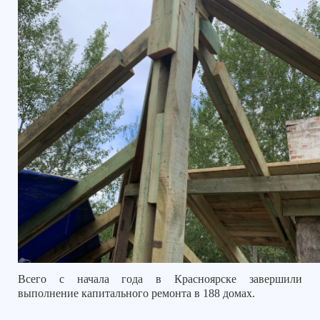
Всего с начала года в Красноярске завершили
выполнение капитального ремонта в 188 домах.