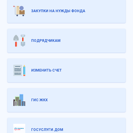
ЗАКУПКИ НА НУЖДЫ ФОНДА
ПОДРЯДЧИКАМ
ИЗМЕНИТЬ СЧЕТ
ГИС ЖКХ
ГОСУСЛУГИ.ДОМ