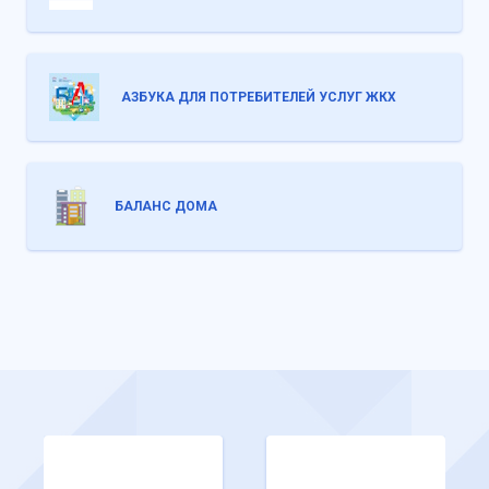
АЗБУКА ДЛЯ ПОТРЕБИТЕЛЕЙ УСЛУГ ЖКХ
БАЛАНС ДОМА