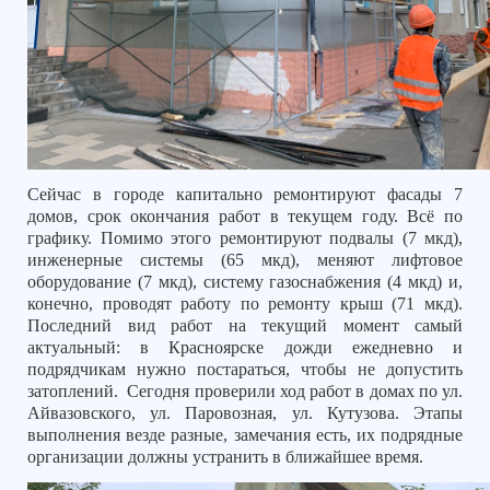
Сейчас в городе капитально ремонтируют фасады 7
домов, срок окончания работ в текущем году. Всё по
графику. Помимо этого ремонтируют подвалы (7 мкд),
инженерные системы (65 мкд), меняют лифтовое
оборудование (7 мкд), систему газоснабжения (4 мкд) и,
конечно, проводят работу по ремонту крыш (71 мкд).
Последний вид работ на текущий момент самый
актуальный: в Красноярске дожди ежедневно и
подрядчикам нужно постараться, чтобы не допустить
затоплений.
Сегодня проверили ход работ в домах по ул.
Айвазовского, ул. Паровозная, ул. Кутузова. Этапы
выполнения везде разные, замечания есть, их подрядные
организации должны устранить в ближайшее время.