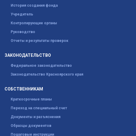
История создания фонда
Учредитель
Контролирующие органы
Руководство
Отчеты и результаты проверок
ЗАКОНОДАТЕЛЬСТВО
Федеральное законодательство
Законодательство Красноярского края
СОБСТВЕННИКАМ
Краткосрочные планы
Переход на специальный счет
Документы и разъяснения
Образцы документов
Пошаговые инструкции