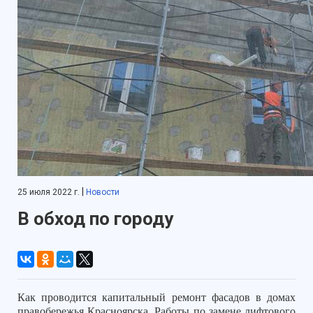
|
25 июля 2022 г.
Новости
В обход по городу
Как проводится капитальный ремонт фасадов в домах
правобережья Красноярска. Работы по замене лифтового