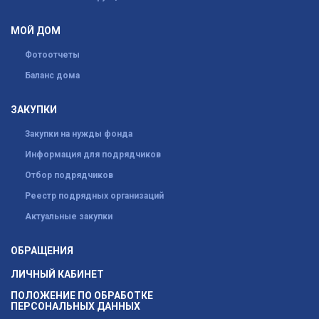
МОЙ ДОМ
Фотоотчеты
Баланс дома
ЗАКУПКИ
Закупки на нужды фонда
Информация для подрядчиков
Отбор подрядчиков
Реестр подрядных организаций
Актуальные закупки
ОБРАЩЕНИЯ
ЛИЧНЫЙ КАБИНЕТ
ПОЛОЖЕНИЕ ПО ОБРАБОТКЕ
ПЕРСОНАЛЬНЫХ ДАННЫХ