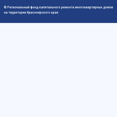
© Региональный фонд капитального ремонта многоквартирных домов
на территории Красноярского края