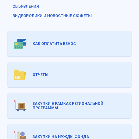
ОБЪЯВЛЕНИЯ
ВИДЕОРОЛИКИ И НОВОСТНЫЕ СЮЖЕТЫ
КАК ОПЛАТИТЬ ВЗНОС
ОТЧЕТЫ
ЗАКУПКИ В РАМКАХ РЕГИОНАЛЬНОЙ
ПРОГРАММЫ
ЗАКУПКИ НА НУЖДЫ ФОНДА