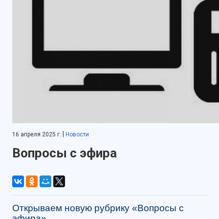
|
16 апреля 2025 г.
Новости
Вопросы с эфира
Открываем новую рубрику «Вопросы с
эфира».