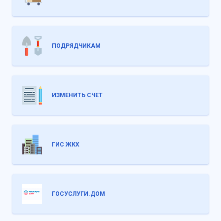
ПОДРЯДЧИКАМ
ИЗМЕНИТЬ СЧЕТ
ГИС ЖКХ
ГОСУСЛУГИ.ДОМ