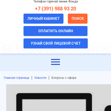
Телефон горячей линии Фонда
+7 (391) 988 93 20
ЛИЧНЫЙ КАБИНЕТ
ПОИСК
ОПЛАТИТЬ ОНЛАЙН
УЗНАЙ СВОЙ ЛИЦЕВОЙ СЧЕТ
Главная страница
Новости
Вопросы с эфира