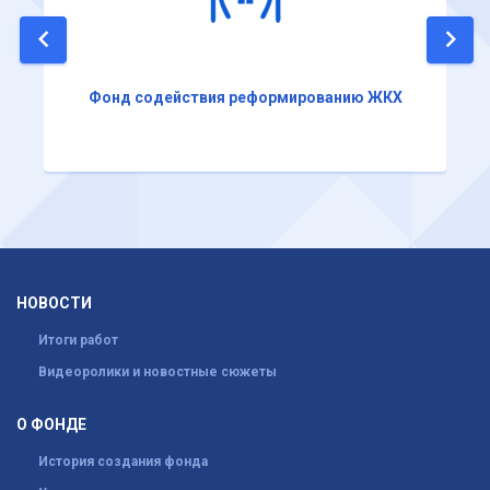
Фонд содействия реформированию ЖКХ
НОВОСТИ
Итоги работ
Видеоролики и новостные сюжеты
О ФОНДЕ
История создания фонда