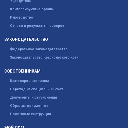
Учредитель
Контролирующие органы
Руководство
Отчеты и результаты проверок
ЗАКОНОДАТЕЛЬСТВО
Федеральное законодательство
Законодательство Красноярского края
СОБСТВЕННИКАМ
Краткосрочные планы
Переход на специальный счет
Документы и разъяснения
Образцы документов
Пошаговые инструкции
МОЙ ДОМ