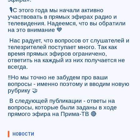
🎙️С этого года мы начали активно
участвовать в прямых эфирах радио и
телевидения. Надеемся, что вы обратили
на это внимание 💙
Нас радует, что вопросов от слушателей и
телезрителей поступает много. Так как
время прямых эфиров ограничено,
ответить на каждый из них получается не
всегда.
‼️Но мы точно не забудем про ваши
вопросы - именно поэтому и вводим новую
рубрику 🤝
В следующей публикации - ответы на
вопросы, которые были заданы в ходе
прямого эфира на Прима-ТВ 🔴
НОВОСТИ