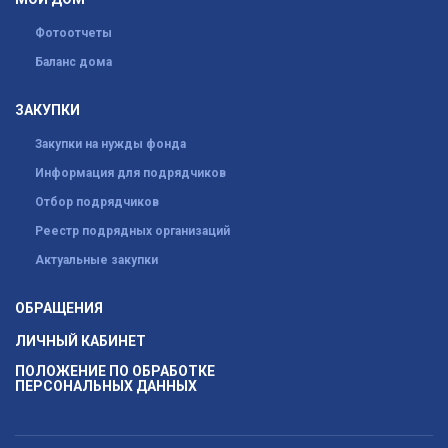
Фотоотчеты
Баланс дома
ЗАКУПКИ
Закупки на нужды фонда
Информация для подрядчиков
Отбор подрядчиков
Реестр подрядных организаций
Актуальные закупки
ОБРАЩЕНИЯ
ЛИЧНЫЙ КАБИНЕТ
ПОЛОЖЕНИЕ ПО ОБРАБОТКЕ
ПЕРСОНАЛЬНЫХ ДАННЫХ