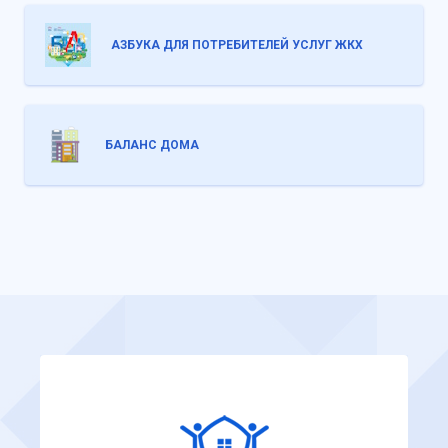
АЗБУКА ДЛЯ ПОТРЕБИТЕЛЕЙ УСЛУГ ЖКХ
БАЛАНС ДОМА