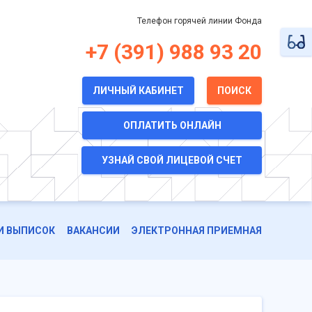
Телефон горячей линии Фонда
+7 (391) 988 93 20
ЛИЧНЫЙ КАБИНЕТ
ПОИСК
ОПЛАТИТЬ ОНЛАЙН
УЗНАЙ СВОЙ ЛИЦЕВОЙ СЧЕТ
И ВЫПИСОК
ВАКАНСИИ
ЭЛЕКТРОННАЯ ПРИЕМНАЯ