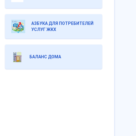
АЗБУКА ДЛЯ ПОТРЕБИТЕЛЕЙ
УСЛУГ ЖКХ
БАЛАНС ДОМА