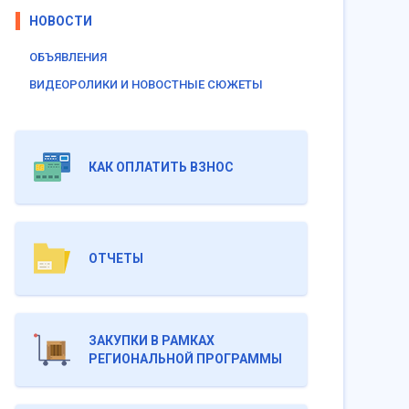
НОВОСТИ
ОБЪЯВЛЕНИЯ
ВИДЕОРОЛИКИ И НОВОСТНЫЕ СЮЖЕТЫ
КАК ОПЛАТИТЬ ВЗНОС
ОТЧЕТЫ
ЗАКУПКИ В РАМКАХ
РЕГИОНАЛЬНОЙ ПРОГРАММЫ