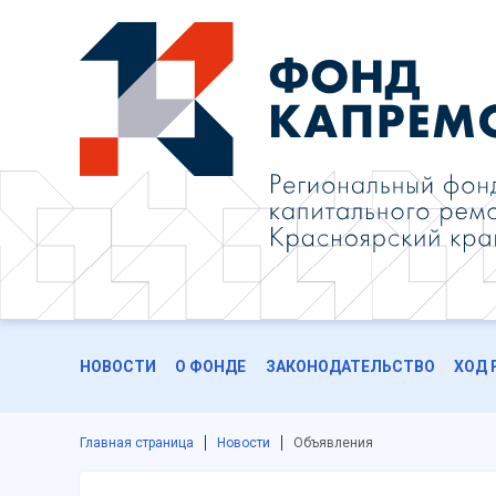
НОВОСТИ
О ФОНДЕ
ЗАКОНОДАТЕЛЬСТВО
ХОД 
Главная страница
Новости
Объявления