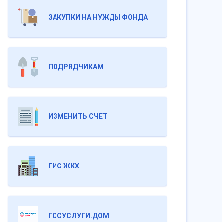
ЗАКУПКИ НА НУЖДЫ ФОНДА
ПОДРЯДЧИКАМ
ИЗМЕНИТЬ СЧЕТ
ГИС ЖКХ
ГОСУСЛУГИ.ДОМ