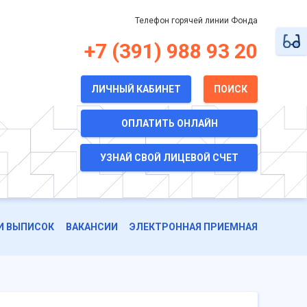
Телефон горячей линии Фонда
+7 (391) 988 93 20
ЛИЧНЫЙ КАБИНЕТ
ПОИСК
ОПЛАТИТЬ ОНЛАЙН
УЗНАЙ СВОЙ ЛИЦЕВОЙ СЧЕТ
И ВЫПИСОК
ВАКАНСИИ
ЭЛЕКТРОННАЯ ПРИЕМНАЯ