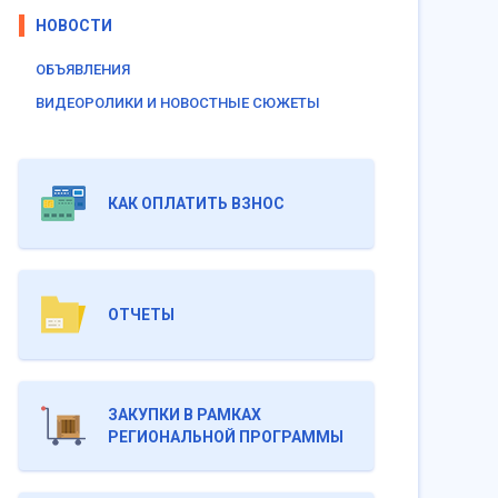
НОВОСТИ
ОБЪЯВЛЕНИЯ
ВИДЕОРОЛИКИ И НОВОСТНЫЕ СЮЖЕТЫ
КАК ОПЛАТИТЬ ВЗНОС
ОТЧЕТЫ
ЗАКУПКИ В РАМКАХ
РЕГИОНАЛЬНОЙ ПРОГРАММЫ