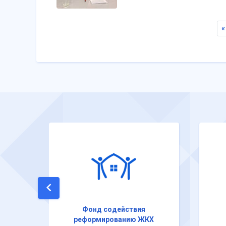
«
Фонд содействия
реформированию ЖКХ