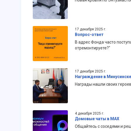
Новая кровля по Энтузиастов
17 декабря 2025 г.
Вопрос-ответ
В адрес Фонда часто поступ
отремонтируете?"
17 декабря 2025 г.
Награждение в Минусинск
Награды нашли своих героев
4 декабря 2025 г.
Домовые чаты в MAX
Общайтесь с соседями и ре