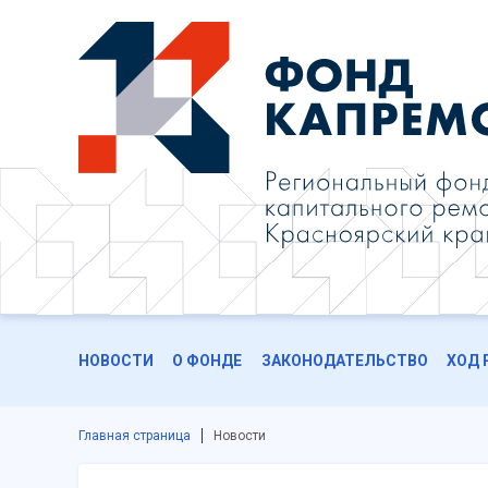
НОВОСТИ
О ФОНДЕ
ЗАКОНОДАТЕЛЬСТВО
ХОД 
Главная страница
Новости