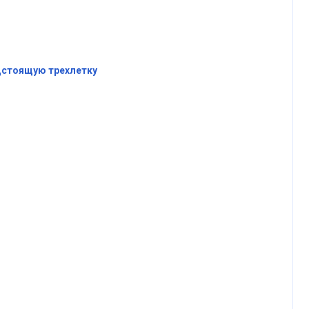
едстоящую трехлетку