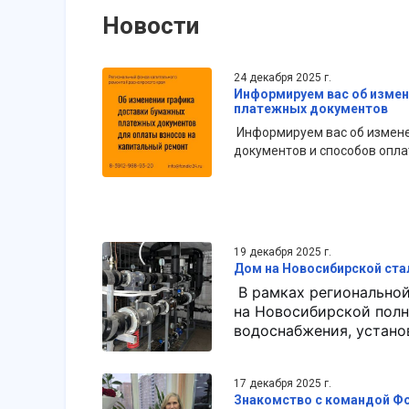
Новости
24 декабря 2025 г.
Информируем вас об измен
платежных документов
Информируем вас об измене
документов и способ
19 декабря 2025 г.
Дом на Новосибирской ста
В рамках регионально
на Новосибирской пол
водоснабжения, устано
17 декабря 2025 г.
Знакомство с командой Ф