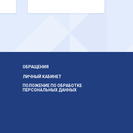
ОБРАЩЕНИЯ
ЛИЧНЫЙ КАБИНЕТ
ПОЛОЖЕНИЕ ПО ОБРАБОТКЕ
ПЕРСОНАЛЬНЫХ ДАННЫХ