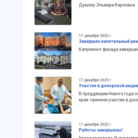
Думлер Эльвира Карловна
17 декабря 2025 г.
Завершен капитальный ре
Капремонт фасада завершен 
17 декабря 2025 г.
Участие в донорской акции
В преддверии Нового года 
края приняли участие в дон
17 декабря 2025 г.
Работы завершены!