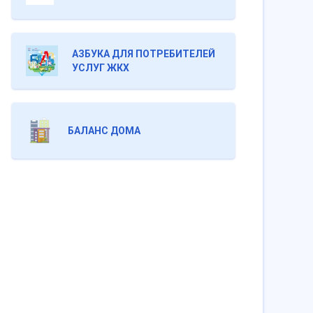
АЗБУКА ДЛЯ ПОТРЕБИТЕЛЕЙ
УСЛУГ ЖКХ
БАЛАНС ДОМА