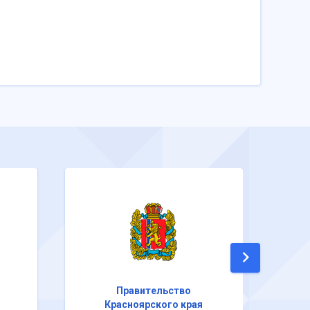
Правительство
Красноярского края