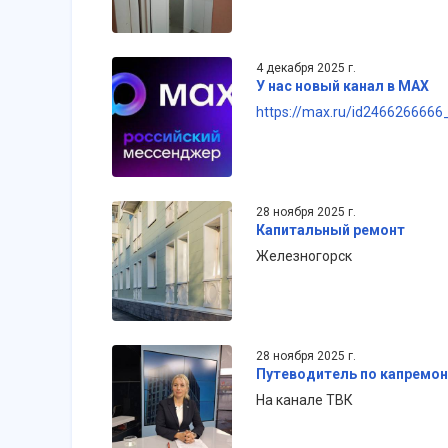
4 декабря 2025 г.
У нас новый канал в МАХ
https://max.ru/id2466266666
28 ноября 2025 г.
Капитальный ремонт
Железногорск
28 ноября 2025 г.
Путеводитель по капремон
На канале ТВК