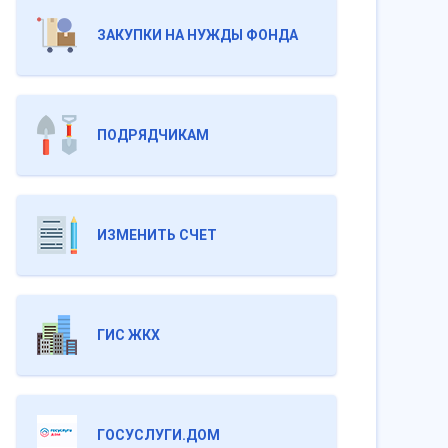
ЗАКУПКИ НА НУЖДЫ ФОНДА
ПОДРЯДЧИКАМ
ИЗМЕНИТЬ СЧЕТ
ГИС ЖКХ
ГОСУСЛУГИ.ДОМ