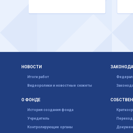
НОВОСТИ
ЗАКОНОД
Итоги работ
Федерал
Видеоролики и новостные сюжеты
Законода
О ФОНДЕ
СОБСТВЕ
История создания фонда
Краткос
Учредитель
Переход 
Контролирующие органы
Докумен