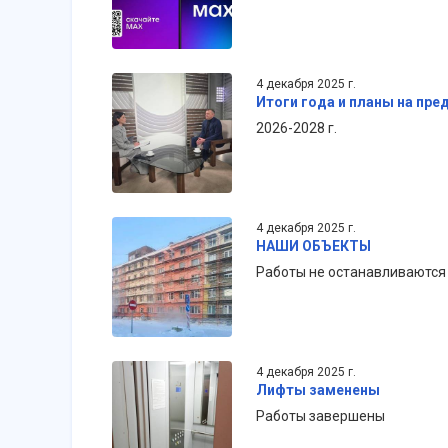
4 декабря 2025 г.
Итоги года и планы на пр
2026-2028 г.
4 декабря 2025 г.
НАШИ ОБЪЕКТЫ
Работы не останавливаются
4 декабря 2025 г.
Лифты заменены
Работы завершены